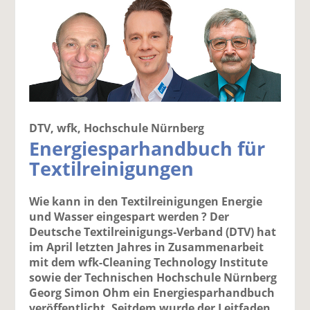
DTV, wfk, Hochschule Nürnberg
Energiesparhandbuch für
Textilreinigungen
Wie kann in den Textilreinigungen Energie
und Wasser eingespart werden ? Der
Deutsche Textilreinigungs-Verband (DTV) hat
im April letzten Jahres in Zusammenarbeit
mit dem wfk-Cleaning Technology Institute
sowie der Technischen Hochschule Nürnberg
Georg ­Simon Ohm ein Energiesparhandbuch
veröffentlicht. Seitdem wurde der Leitfaden