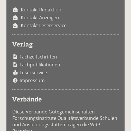
Kontakt Redaktion
Kontakt Anzeigen
Kontakt Leserservice
Verlag
Fachzeitschriften
Fachpublikationen
Leserservice
Impressum
Verbände
Diese Verbände Gütegemeinschaften
Forschungsinstitute Qualitätsverbünde Schulen
und Ausbildungsstätten tragen die WRP-
Branche: