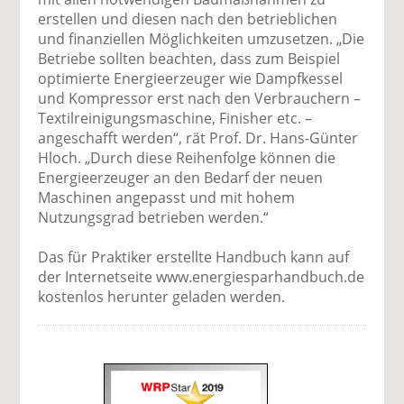
erstellen und diesen nach den betrieblichen
und finanziellen Möglichkeiten umzusetzen. „Die
Betriebe sollten beachten, dass zum Beispiel
optimierte Energieerzeuger wie Dampfkessel
und Kompressor erst nach den Verbrauchern –
Textilreinigungsmaschine, Finisher etc. –
angeschafft werden“, rät Prof. Dr. Hans-Günter
Hloch. „Durch diese Reihenfolge können die
Energieerzeuger an den Bedarf der neuen
Maschinen angepasst und mit hohem
Nutzungsgrad betrieben werden.“
Das für Praktiker erstellte Handbuch kann auf
der Internetseite www.energiesparhandbuch.de
kostenlos herunter geladen werden.