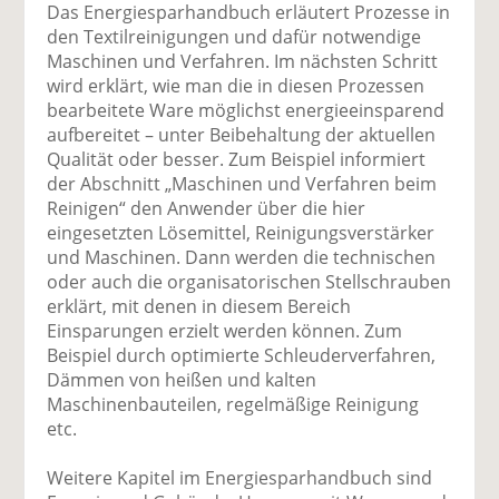
Das Energiesparhandbuch erläutert Prozesse in
den Textilreinigungen und dafür notwendige
Maschinen und Verfahren. Im nächsten Schritt
wird erklärt, wie man die in diesen Prozessen
bearbeitete Ware möglichst energieeinsparend
aufbereitet – unter Beibehaltung der aktuellen
Qualität oder besser. Zum Beispiel informiert
der Abschnitt „Maschinen und Verfahren beim
Reinigen“ den Anwender über die hier
eingesetzten Lösemittel, Reinigungsverstärker
und Maschinen. Dann werden die technischen
oder auch die organisatorischen Stellschrauben
erklärt, mit denen in diesem Bereich
Einsparungen erzielt werden können. Zum
Beispiel durch optimierte Schleuderverfahren,
Dämmen von heißen und kalten
Maschinenbauteilen, regelmäßige Reinigung
etc.
Weitere Kapitel im Energiesparhandbuch sind