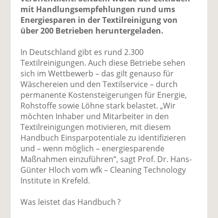
mit Handlungsempfehlungen rund ums
Energiesparen in der Textilreinigung von
über 200 Betrieben heruntergeladen.
In Deutschland gibt es rund 2.300
Textilreinigungen. Auch diese Betriebe sehen
sich im Wettbewerb – das gilt genauso für
Wäschereien und den Textilservice – durch
permanente Kostensteigerungen für Energie,
Rohstoffe sowie Löhne stark belastet. „Wir
möchten Inhaber und Mitarbeiter in den
Textilreinigungen motivieren, mit diesem
Handbuch Einsparpotentiale zu identifizieren
und – wenn möglich – energiesparende
Maßnahmen einzuführen“, sagt Prof. Dr. Hans-
Günter Hloch vom wfk – Cleaning Technology
Institute in Krefeld.
Was leistet das Handbuch ?