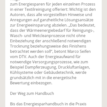
zum Energiesparen für jeden einzelnen Prozess
in einer Textilreinigung offeriert: Wichtig ist den
Autoren, dass alle vorgestellten Hinweise und
Anregungen auf ganzheitliche Lösungsansätze
zur Energieeinsparung abzielen. „Das bedeutet,
dass der Wärmeenergiebedarf für Reinigungs-,
Wasch- und Wetcleanprozesse nicht ohne
Einbeziehung der anschließend notwendigen
Trocknung beziehungsweise des Finishens
betrachtet werden soll“, betont Marco Seifen
vom DTV. Auch der Energieaufwand für
notwendige Versorgungsprozesse, wie zum
Beispiel Dampferzeugung, Druckluftanlagen,
Kühlsysteme oder Gebäudetechnik, werde
grundsätzlich mit in die energetische
Bewertung einbezogen.
Der Weg zum Handbuch
Bis das Energiesparhandbuch in die Praxis