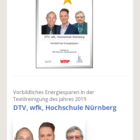
Vorbildliches Energiesparen In der
Textilreinigung des Jahres 2019
DTV, wfk, Hochschule Nürnberg