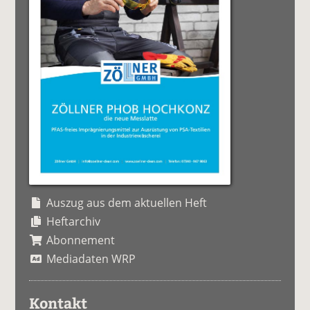
Auszug aus dem aktuellen Heft
Heftarchiv
Abonnement
Mediadaten WRP
Kontakt