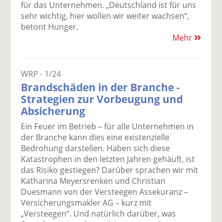
für das Unternehmen. „Deutschland ist für uns
sehr wichtig, hier wollen wir weiter wachsen“,
betont Hunger.
Mehr
WRP - 1/24
Brandschäden in der Branche -
Strategien zur Vorbeugung und
Absicherung
Ein Feuer im Betrieb – für alle Unternehmen in
der Branche kann dies eine existenzielle
Bedrohung darstellen. Haben sich diese
Katastrophen in den letzten Jahren gehäuft, ist
das Risiko gestiegen? Darüber sprachen wir mit
Katharina Meyersrenken und Christian
Duesmann von der Versteegen Assekuranz –
Versicherungsmakler AG – kurz mit
„Versteegen“. Und natürlich darüber, was