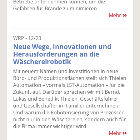
Betriebe unternehmen können, um die
Gefahren für Brände zu minimieren.
Mehr
WRP - 12/23
Neue Wege, Innovationen und
Herausforderungen an die
Wäschereirobotik
Mit neuem Namen und Investitionen in neue
Büro- und Produktionsflächen stellt sich Thielen
Automation – vormals LST-Automation – für die
Zukunft auf. Darüber sprachen wir mit Bernd,
Lukas und Benedikt Thielen, Geschäftsführer
und Gesellschafter im Familienunternehmen.
Und warum die Roboterisierung von Prozessen
nicht nur in den Wäschereien, sondern auch für
die Firma immer wichtiger wird.
Mehr