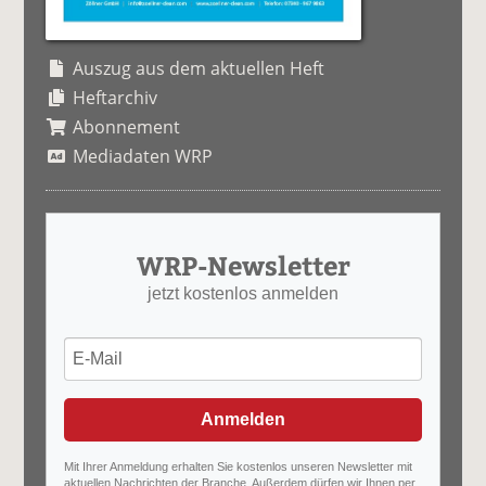
Auszug aus dem aktuellen Heft
Heftarchiv
Abonnement
Mediadaten WRP
WRP-Newsletter
jetzt kostenlos anmelden
Anmelden
Mit Ihrer Anmeldung erhalten Sie kostenlos unseren Newsletter mit
aktuellen Nachrichten der Branche. Außerdem dürfen wir Ihnen per