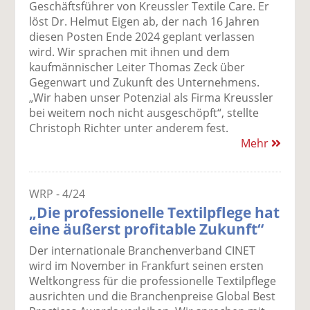
Geschäftsführer von Kreussler Textile Care. Er
löst Dr. Helmut Eigen ab, der nach 16 Jahren
diesen Posten Ende 2024 geplant verlassen
wird. Wir sprachen mit ihnen und dem
kaufmännischer Leiter Thomas Zeck über
Gegenwart und Zukunft des Unternehmens.
„Wir haben unser Potenzial als Firma Kreussler
bei weitem noch nicht ausgeschöpft“, stellte
Christoph Richter unter anderem fest.
Mehr
WRP - 4/24
„Die professionelle Textilpflege hat
eine äußerst profitable Zukunft“
Der internationale Branchenverband CINET
wird im November in Frankfurt seinen ersten
Weltkongress für die professionelle Textilpflege
ausrichten und die Branchenpreise Global Best