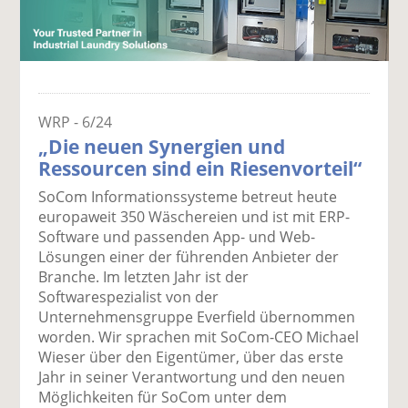
WRP - 6/24
„Die neuen Synergien und
Ressourcen sind ein Riesenvorteil“
SoCom Informationssysteme betreut heute
europaweit 350 Wäschereien und ist mit ERP-
Software und passenden App- und Web-
Lösungen einer der führenden Anbieter der
Branche. Im letzten Jahr ist der
Softwarespezialist von der
Unternehmensgruppe Everfield übernommen
worden. Wir sprachen mit SoCom-CEO Michael
Wieser über den Eigentümer, über das erste
Jahr in seiner Verantwortung und den neuen
Möglichkeiten für SoCom unter dem