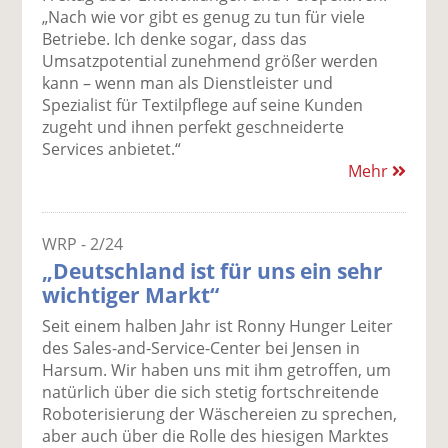
„Nach wie vor gibt es genug zu tun für viele
Betriebe. Ich denke sogar, dass das
Umsatzpotential zunehmend größer werden
kann – wenn man als Dienstleister und
Spezialist für Textilpflege auf seine Kunden
zugeht und ihnen perfekt geschneiderte
Services anbietet.“
Mehr
WRP - 2/24
„Deutschland ist für uns ein sehr
wichtiger Markt“
Seit einem halben Jahr ist Ronny Hunger Leiter
des Sales-and-Service-Center bei Jensen in
Harsum. Wir haben uns mit ihm getroffen, um
natürlich über die sich stetig fortschreitende
Roboterisierung der Wäschereien zu sprechen,
aber auch über die Rolle des hiesigen Marktes