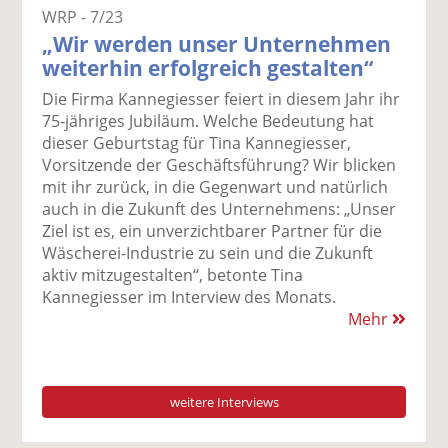
WRP - 7/23
„Wir werden unser Unternehmen
weiterhin erfolgreich gestalten“
Die Firma Kannegiesser feiert in diesem Jahr ihr
75-jähriges Jubiläum. Welche Bedeutung hat
dieser Geburtstag für Tina Kannegiesser,
Vorsitzende der Geschäftsführung? Wir blicken
mit ihr zurück, in die Gegenwart und natürlich
auch in die Zukunft des Unternehmens: „Unser
Ziel ist es, ein unverzichtbarer Partner für die
Wäscherei-Industrie zu sein und die Zukunft
aktiv mitzugestalten“, betonte Tina
Kannegiesser im Interview des Monats.
Mehr
weitere Interviews