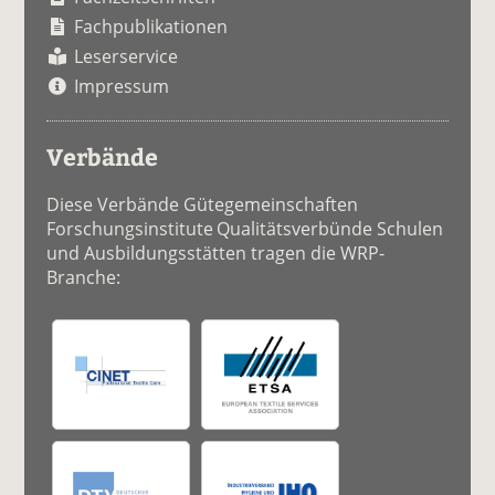
Fachpublikationen
Leserservice
Impressum
Verbände
Diese Verbände Gütegemeinschaften
Forschungsinstitute Qualitätsverbünde Schulen
und Ausbildungsstätten tragen die WRP-
Branche: