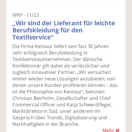
WRP - 11/23
„Wir sind der Lieferant für leichte
Berufskleidung für den
Textilservice“
Die Firma Kentaur liefert sein fast 30 Jahren
sehr erfolgreich Berufskleidung in
Textilserviceunternehmen. Der dänische
Konfektionär gilt dabei als verlässlicher und
zugleich innovativer Partner. „Wir versuchen
immer wieder neue Lösungen anzubieten, von
denen unsere Kunden profitieren können – das
ist die Philosophie von Kentaur“, betonen
Christian Beirholm, Gesellschafter und Chief
Commercial Officer und Katja Schwerdtfeger,
Marktdirektorin Süd, unter anderem im
Gespräch über Trends, Digitalisierung und
Nachhaltigkeit in der Branche.
Mehr