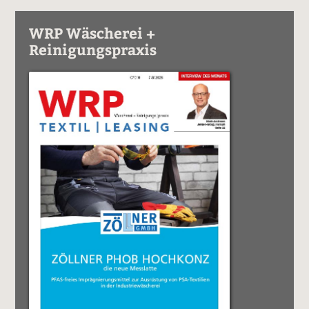
WRP Wäscherei +
Reinigungspraxis