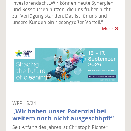
Investorendach. „Wir können heute Synergien
und Ressourcen nutzen, die uns früher nicht
zur Verfügung standen. Das ist für uns und
unsere Kunden ein riesengroßer Vorteil.“
Mehr
WRP - 5/24
„Wir haben unser Potenzial bei
weitem noch nicht ausgeschöpft“
Seit Anfang des Jahres ist Christoph Richter