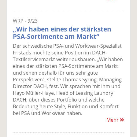
WRP - 9/23
„Wir haben eines der stärksten
PSA-Sortimente am Markt“
Der schwedische PSA- und Workwear-Spezialist
Fristads möchte seine Position im DACH-
Textilservicemarkt weiter ausbauen. „Wir haben
eines der stärksten PSA-Sortimente am Markt
und sehen deshalb für uns sehr gute
Perspektiven“, stellte Thomas Syring, Managing
Director DACH, fest. Wir sprachen mit ihm und
Hayo Müller-Haye, Head of Leasing Laundry
DACH, über dieses Portfolio und welche
Bedeutung heute Style, Funktion und Komfort
bei PSA und Workwear haben.
Mehr