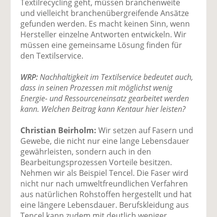
Textilrecycling geht, müssen branchenweite
und vielleicht branchenübergreifende Ansätze
gefunden werden. Es macht keinen Sinn, wenn
Hersteller einzelne Antworten entwickeln. Wir
müssen eine gemeinsame Lösung finden für
den Textilservice.
WRP:
Nachhaltigkeit im Textilservice bedeutet auch,
dass in seinen Prozessen mit möglichst wenig
Energie- und Ressourceneinsatz gearbeitet werden
kann. Welchen Beitrag kann Kentaur hier leisten?
Christian Beirholm:
Wir setzen auf Fasern und
Gewebe, die nicht nur eine lange Lebensdauer
gewährleisten, sondern auch in den
Bearbeitungsprozessen Vorteile besitzen.
Nehmen wir als Beispiel Tencel. Die Faser wird
nicht nur nach umweltfreundlichen Verfahren
aus natürlichen Rohstoffen hergestellt und hat
eine längere Lebensdauer. Berufskleidung aus
Tencel kann zudem mit deutlich weniger