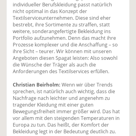
individueller Berufskleidung passt natürlich
nicht optimal in das Konzept der
Textilserviceunternehmen. Diese sind eher
bestrebt, ihre Sortimente zu straffen, statt
weitere, sonderangefertigte Bekleidung ins
Portfolio aufzunehmen. Denn das macht ihre
Prozesse komplexer und die Anschaffung – so
ihre Sicht – teurer. Wir können mit unseren
Angeboten diesen Spagat leisten: Also sowohl
die Wünsche der Träger als auch die
Anforderungen des Textilservices erfüllen.
Christian Beirholm:
Wenn wir über Trends
sprechen, ist natürlich auch wichtig, dass die
Nachfrage nach leichter und angenehm zu
tragender Kleidung mit einer guten
Bewegungsfreiheit immer größer wird. Das hat
vor allem mit den steigenden Temperaturen in
Europa zu tun. Das heißt, der Komfort der
Bekleidung legt in der Bedeutung deutlich zu.