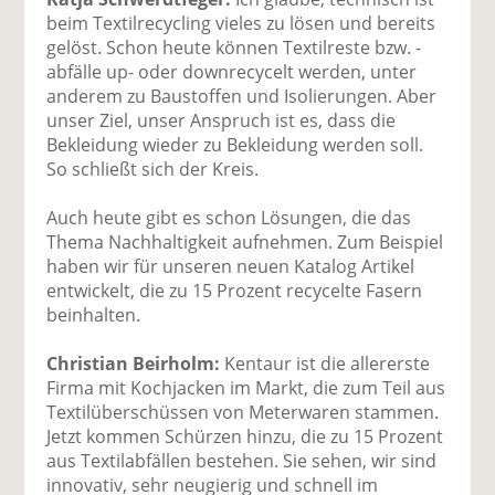
beim Textilrecycling vieles zu lösen und bereits
gelöst. Schon heute können Textilreste bzw. -
abfälle up- oder downrecycelt werden, unter
anderem zu Baustoffen und Isolierungen. Aber
unser Ziel, unser Anspruch ist es, dass die
Bekleidung wieder zu Bekleidung werden soll.
So schließt sich der Kreis.
Auch heute gibt es schon Lösungen, die das
Thema Nachhaltigkeit aufnehmen. Zum Beispiel
haben wir für unseren neuen Katalog Artikel
entwickelt, die zu 15 Prozent recycelte Fasern
beinhalten.
Christian Beirholm:
Kentaur ist die allererste
Firma mit Kochjacken im Markt, die zum Teil aus
Textilüberschüssen von Meterwaren stammen.
Jetzt kommen Schürzen hinzu, die zu 15 Prozent
aus Textilabfällen bestehen. Sie sehen, wir sind
innovativ, sehr neugierig und schnell im