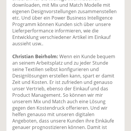
downloaden, mit Mix und Match Modelle mit
eigenen Designvorstellungen zusammenstellen
etc. Und über ein Power Business Intelligence
Programm können Kunden sich über unsere
Lieferperformance informieren, wie die
Entwicklung verschiedener Artikel im Einkauf
aussieht usw..
Christian Beirholm:
Wenn ein Kunde bequem
an seinem Arbeitsplatz und zu jeder Stunde
seine Textilien selbst konfigurieren und
Designlösungen erstellen kann, spart er damit
Zeit und Kosten. Er ist zufrieden und genauso
unser Vertrieb, ebenso der Einkauf und das
Product Management. So können wir mir
unserem Mix und Match auch eine Lösung
gegen den Kostendruck offerieren. Und wir
helfen genauso mit unseren digitalen
Angeboten, dass unsere Kunden ihre Einkäufe
genauer prognostizieren können. Damit ist