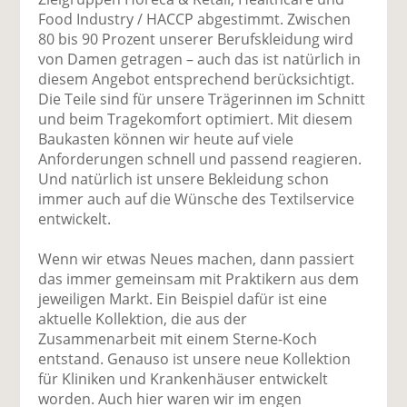
Food Industry / HACCP abgestimmt. Zwischen
80 bis 90 Prozent unserer Berufskleidung wird
von Damen getragen – auch das ist natürlich in
diesem Angebot entsprechend berücksichtigt.
Die Teile sind für unsere Trägerinnen im Schnitt
und beim Tragekomfort optimiert. Mit diesem
Baukasten können wir heute auf viele
Anforderungen schnell und passend reagieren.
Und natürlich ist unsere Bekleidung schon
immer auch auf die Wünsche des Textilservice
entwickelt.
Wenn wir etwas Neues machen, dann passiert
das immer gemeinsam mit Praktikern aus dem
jeweiligen Markt. Ein Beispiel dafür ist eine
aktuelle Kollektion, die aus der
Zusammenarbeit mit einem Sterne-Koch
entstand. Genauso ist unsere neue Kollektion
für Kliniken und Krankenhäuser entwickelt
worden. Auch hier waren wir im engen