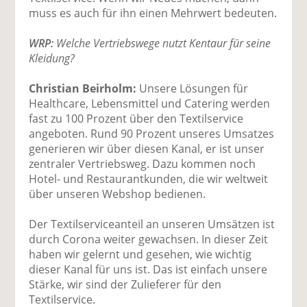
muss es auch für ihn einen Mehrwert bedeuten.
WRP:
Welche Vertriebswege nutzt Kentaur für seine
Kleidung?
Christian Beirholm:
Unsere Lösungen für
Healthcare, Lebensmittel und Catering werden
fast zu 100 Prozent über den Textilservice
angeboten. Rund 90 Prozent unseres Umsatzes
generieren wir über diesen Kanal, er ist unser
zentraler Vertriebsweg. Dazu kommen noch
Hotel- und Restaurantkunden, die wir weltweit
über unseren Webshop bedienen.
Der Textilserviceanteil an unseren Umsätzen ist
durch Corona weiter gewachsen. In dieser Zeit
haben wir gelernt und gesehen, wie wichtig
dieser Kanal für uns ist. Das ist einfach unsere
Stärke, wir sind der Zulieferer für den
Textilservice.