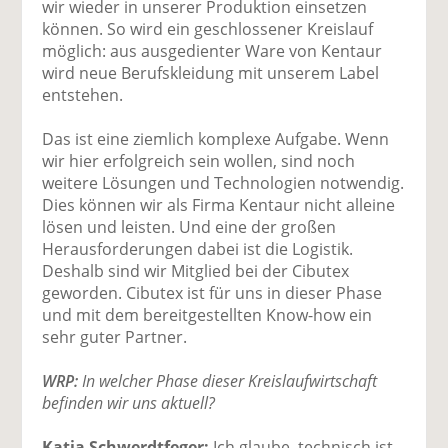
wir wieder in unserer Produktion einsetzen
können. So wird ein geschlossener Kreislauf
möglich: aus ausgedienter Ware von Kentaur
wird neue Berufskleidung mit unserem Label
entstehen.
Das ist eine ziemlich komplexe Aufgabe. Wenn
wir hier erfolgreich sein wollen, sind noch
weitere Lösungen und Technologien notwendig.
Dies können wir als Firma Kentaur nicht alleine
lösen und leisten. Und eine der großen
Herausforderungen dabei ist die Logistik.
Deshalb sind wir Mitglied bei der Cibutex
geworden. Cibutex ist für uns in dieser Phase
und mit dem bereitgestellten Know-how ein
sehr guter Partner.
WRP:
In welcher Phase dieser Kreislaufwirtschaft
befinden wir uns aktuell?
Katja Schwerdtfeger:
Ich glaube, technisch ist