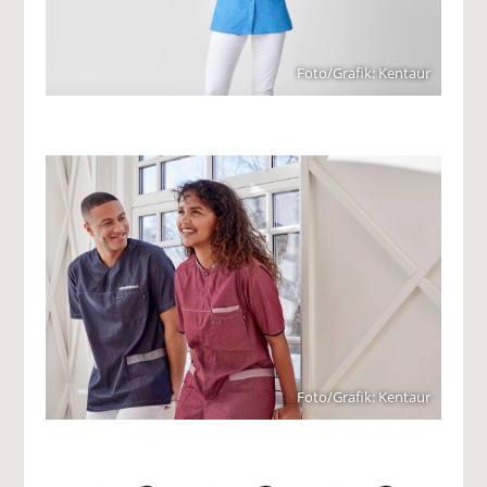
Foto/Grafik: Kentaur
Foto/Grafik: Kentaur