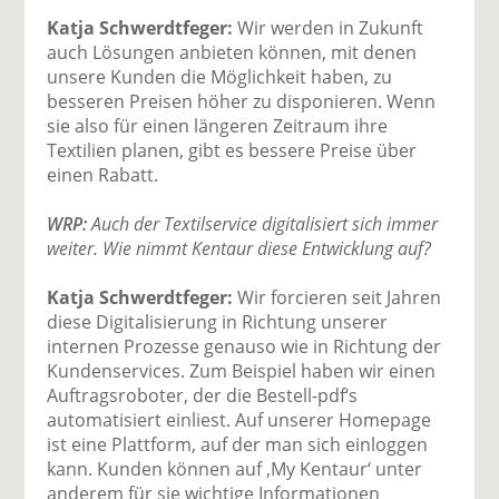
Katja Schwerdtfeger:
Wir werden in Zukunft
auch Lösungen anbieten können, mit denen
unsere Kunden die Möglichkeit haben, zu
besseren Preisen höher zu disponieren. Wenn
sie also für einen längeren Zeitraum ihre
Textilien planen, gibt es bessere Preise über
einen Rabatt.
WRP:
Auch der Textilservice digitalisiert sich immer
weiter. Wie nimmt Kentaur diese Entwicklung auf?
Katja Schwerdtfeger:
Wir forcieren seit Jahren
diese Digitalisierung in Richtung unserer
internen Prozesse genauso wie in Richtung der
Kundenservices. Zum Beispiel haben wir einen
Auftragsroboter, der die Bestell-pdf‘s
automatisiert einliest. Auf unserer Homepage
ist eine Plattform, auf der man sich einloggen
kann. Kunden können auf ‚My Kentaur‘ unter
anderem für sie wichtige Informationen