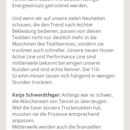
Energieeinsatz getrocknet werden.
Und wenn wir auf unsere vielen Neuheiten
schauen, die den Trend nach leichter
Bekleidung bedienen, passen von diesen
Textilien nicht nur deutlich mehr in die
Maschinen des Textilservices, sondern sie
trocknen auch schneller. Unsere neuen Hosen
Active Line und Performance Line sind
mittlerweile bekannt bei einigen unserer
Kunden und sind echte Renner. Die 110-
Gramm-Hosen lassen sich hängend in wenigen
Stunden trocknen.
Katja Schwerdtfeger:
Anfangs war es schwer,
die Wäschereien von Tencel zu überzeugen.
Weil die Faser kürzere Trockenzeiten hat,
mussten sie die Prozesse entsprechend
anpassen.
Mittlerweile werden auch die finanziellen