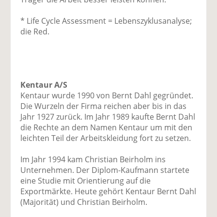
* Life Cycle Assessment = Lebenszyklusanalyse;
die Red.
Kentaur A/S
Kentaur wurde 1990 von Bernt Dahl gegründet.
Die Wurzeln der Firma reichen aber bis in das
Jahr 1927 zurück. Im Jahr 1989 kaufte Bernt Dahl
die Rechte an dem Namen Kentaur um mit den
leichten Teil der Arbeitskleidung fort zu setzen.
Im Jahr 1994 kam Christian Beirholm ins
Unternehmen. Der Diplom-Kaufmann startete
eine Studie mit Orientierung auf die
Exportmärkte. Heute gehört Kentaur Bernt Dahl
(Majorität) und Christian Beirholm.