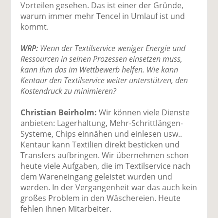
Vorteilen gesehen. Das ist einer der Gründe,
warum immer mehr Tencel in Umlauf ist und
kommt.
WRP:
Wenn der Textilservice weniger Energie und
Ressourcen in seinen Prozessen einsetzen muss,
kann ihm das im Wettbewerb helfen. Wie kann
Kentaur den Textilservice weiter unterstützen, den
Kostendruck zu minimieren?
Christian Beirholm:
Wir können viele Dienste
anbieten: Lagerhaltung, Mehr-Schrittlängen-
Systeme, Chips einnähen und einlesen usw..
Kentaur kann Textilien direkt besticken und
Transfers aufbringen. Wir übernehmen schon
heute viele Aufgaben, die im Textilservice nach
dem Wareneingang geleistet wurden und
werden. In der Vergangenheit war das auch kein
großes Problem in den Wäschereien. Heute
fehlen ihnen Mitarbeiter.