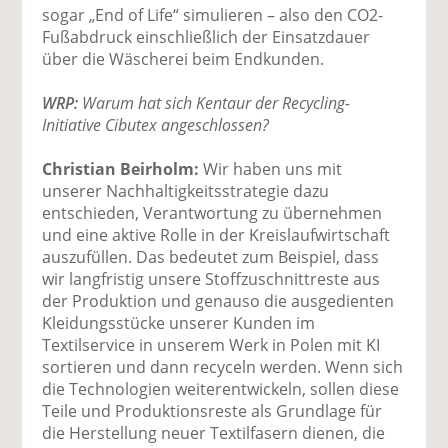
sogar „End of Life“ simulieren – also den CO2-
Fußabdruck einschließlich der Einsatzdauer
über die Wäscherei beim Endkunden.
WRP:
Warum hat sich Kentaur der Recycling-
Initiative Cibutex angeschlossen?
Christian Beirholm:
Wir haben uns mit
unserer Nachhaltigkeitsstrategie dazu
entschieden, Verantwortung zu übernehmen
und eine aktive Rolle in der Kreislaufwirtschaft
auszufüllen. Das bedeutet zum Beispiel, dass
wir langfristig unsere Stoffzuschnittreste aus
der Produktion und genauso die ausgedienten
Kleidungsstücke unserer Kunden im
Textilservice in unserem Werk in Polen mit KI
sortieren und dann recyceln werden. Wenn sich
die Technologien weiterentwickeln, sollen diese
Teile und Produktionsreste als Grundlage für
die Herstellung neuer Textilfasern dienen, die