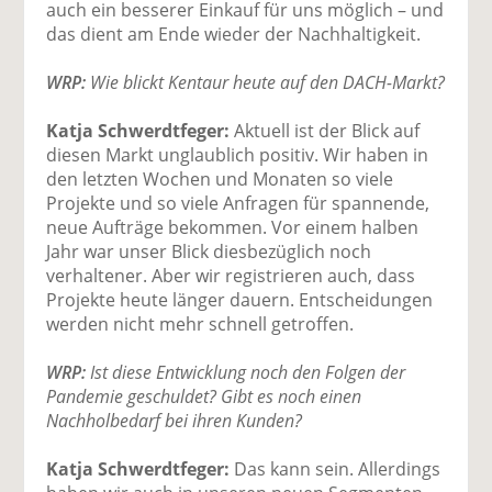
auch ein besserer Einkauf für uns möglich – und
das dient am Ende wieder der Nachhaltigkeit.
WRP:
Wie blickt Kentaur heute auf den DACH-Markt?
Katja Schwerdtfeger:
Aktuell ist der Blick auf
diesen Markt unglaublich positiv. Wir haben in
den letzten Wochen und Monaten so viele
Projekte und so viele Anfragen für spannende,
neue Aufträge bekommen. Vor einem halben
Jahr war unser Blick diesbezüglich noch
verhaltener. Aber wir registrieren auch, dass
Projekte heute länger dauern. Entscheidungen
werden nicht mehr schnell getroffen.
WRP:
Ist diese Entwicklung noch den Folgen der
Pandemie geschuldet? Gibt es noch einen
Nachholbedarf bei ihren Kunden?
Katja Schwerdtfeger:
Das kann sein. Allerdings