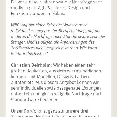
Bis vor ein paar Jahren war die Nachfrage sehr
modisch geprägt. Passform, Design und
Funktion standen im Fokus.
WRP:
Auf der einen Seite der Wunsch nach
individueller, angepasster Berufskleidung, auf der
anderen die Nachfrage nach Standardware „von der
Stange“. Und es dürfen die Anforderungen des
Textilservices nicht vergessen werden. Wie kann
Kentaur das leisten?
Christian Beirholm:
Wir haben einen sehr
großen Baukasten, aus dem wir uns bedienen
können - mit Modellen, Designs, Farben,
Zutaten etc. Aus diesem Angebot können wir
sehr individuelle sowie passgenaue Lösungen
entwickeln und gleichzeitig die Nachfrage nach
Standardware bedienen.
Unser Portfolio ist ganz auf unsere drei
Zielgruppen Horeca & Retail, Healthcare und