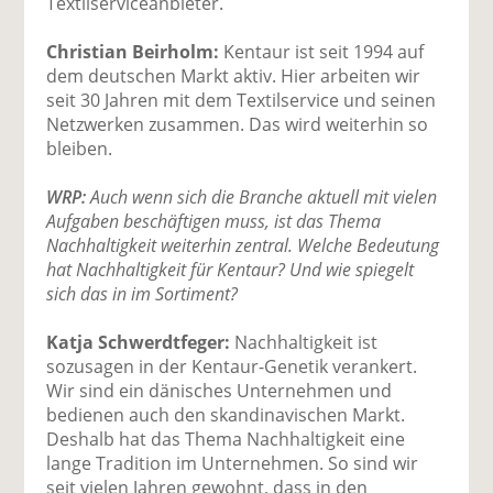
Textilserviceanbieter.
Christian Beirholm:
Kentaur ist seit 1994 auf
dem deutschen Markt aktiv. Hier arbeiten wir
seit 30 Jahren mit dem Textilservice und seinen
Netzwerken zusammen. Das wird weiterhin so
bleiben.
WRP:
Auch wenn sich die Branche aktuell mit vielen
Aufgaben beschäftigen muss, ist das Thema
Nachhaltigkeit weiterhin zentral. Welche Bedeutung
hat Nachhaltigkeit für Kentaur? Und wie spiegelt
sich das in im Sortiment?
Katja Schwerdtfeger:
Nachhaltigkeit ist
sozusagen in der Kentaur-Genetik verankert.
Wir sind ein dänisches Unternehmen und
bedienen auch den skandinavischen Markt.
Deshalb hat das Thema Nachhaltigkeit eine
lange Tradition im Unternehmen. So sind wir
seit vielen Jahren gewohnt, dass in den