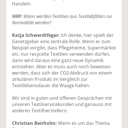
Handeln.
WRP:
Wann werden Textilien aus Textilabfällen zur
Normalität werden?
Katja Schwerdtfeger:
Ich denke, hier spielt der
Gesetzgeber eine zentrale Rolle. Wenn er zum
Beispiel vorgibt, dass Pflegeheime, Supermärkte
etc. nur recycelte Textilien verwenden dürfen,
dann wird daraus eine ganz neue Dynamik
entstehen. Aber es muss auch noch bewiesen
werden, dass sich der CO2-Abdruck von einem
zirkulären Produkt im Vergleich zur
Textillebensdauer die Waage halten.
Wir sind in guten und offenen Gesprächen mit
unseren Textilservicekunden und genauso mit
anderen Textilherstellern.
Christian Beirholm:
Wenn es um das Thema