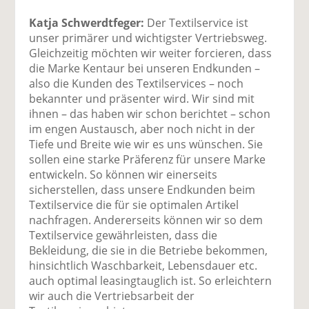
Katja Schwerdtfeger:
Der Textilservice ist
unser primärer und wichtigster Vertriebsweg.
Gleichzeitig möchten wir weiter forcieren, dass
die Marke Kentaur bei unseren Endkunden –
also die Kunden des Textilservices – noch
bekannter und präsenter wird. Wir sind mit
ihnen – das haben wir schon berichtet – schon
im engen Austausch, aber noch nicht in der
Tiefe und Breite wie wir es uns wünschen. Sie
sollen eine starke Präferenz für unsere Marke
entwickeln. So können wir einerseits
sicherstellen, dass unsere Endkunden beim
Textilservice die für sie optimalen Artikel
nachfragen. Andererseits können wir so dem
Textilservice gewährleisten, dass die
Bekleidung, die sie in die Betriebe bekommen,
hinsichtlich Waschbarkeit, Lebensdauer etc.
auch optimal leasingtauglich ist. So erleichtern
wir auch die Vertriebsarbeit der