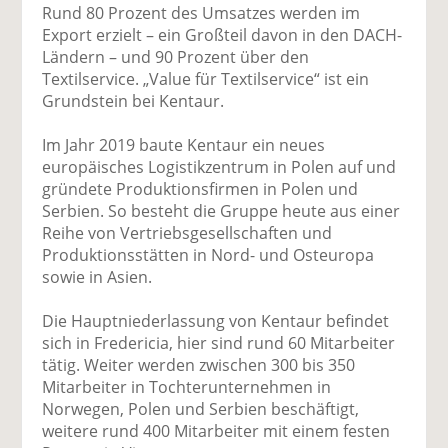
Rund 80 Prozent des Umsatzes werden im
Export erzielt – ein Großteil davon in den DACH-
Ländern – und 90 Prozent über den
Textilservice. „Value für Textilservice“ ist ein
Grundstein bei Kentaur.
Im Jahr 2019 baute Kentaur ein neues
europäisches Logistikzentrum in Polen auf und
gründete Produktionsfirmen in Polen und
Serbien. So besteht die Gruppe heute aus einer
Reihe von Vertriebsgesellschaften und
Produktionsstätten in Nord- und Osteuropa
sowie in Asien.
Die Hauptniederlassung von Kentaur befindet
sich in Fredericia, hier sind rund 60 Mitarbeiter
tätig. Weiter werden zwischen 300 bis 350
Mitarbeiter in Tochterunternehmen in
Norwegen, Polen und Serbien beschäftigt,
weitere rund 400 Mitarbeiter mit einem festen