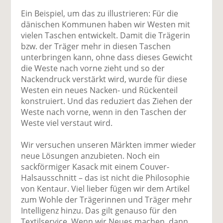
Ein Beispiel, um das zu illustrieren: Für die
dänischen Kommunen haben wir Westen mit
vielen Taschen entwickelt. Damit die Trägerin
bzw. der Träger mehr in diesen Taschen
unterbringen kann, ohne dass dieses Gewicht
die Weste nach vorne zieht und so der
Nackendruck verstärkt wird, wurde für diese
Westen ein neues Nacken- und Rückenteil
konstruiert. Und das reduziert das Ziehen der
Weste nach vorne, wenn in den Taschen der
Weste viel verstaut wird.
Wir versuchen unseren Märkten immer wieder
neue Lösungen anzubieten. Noch ein
sackförmiger Kasack mit einem Couver-
Halsausschnitt – das ist nicht die Philosophie
von Kentaur. Viel lieber fügen wir dem Artikel
zum Wohle der Trägerinnen und Träger mehr
Intelligenz hinzu. Das gilt genauso für den
Textilservice. Wenn wir Neues machen, dann