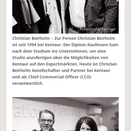
Foto/Grafik: Kentaur
Christian Beirholm – Zur Person Christian Beirholm
ist seit 1994 bei Kentaur. Der Diplom-Kaufmann kam
nach dem Studium ins Unternehmen, um eine
Studie anzufertigen über die Möglichkeiten von
Kentaur auf den Exportmärkten. Heute ist Christian
Beirholm Gesellschafter und Partner bei Kentaur
und als Chief Commercial Officer (CCO)
verantwortlich.