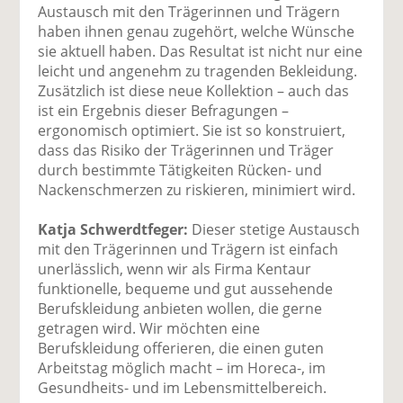
Austausch mit den Trägerinnen und Trägern
haben ihnen genau zugehört, welche Wünsche
sie aktuell haben. Das Resultat ist nicht nur eine
leicht und angenehm zu tragenden Bekleidung.
Zusätzlich ist diese neue Kollektion – auch das
ist ein Ergebnis dieser Befragungen –
ergonomisch optimiert. Sie ist so konstruiert,
dass das Risiko der Trägerinnen und Träger
durch bestimmte Tätigkeiten Rücken- und
Nackenschmerzen zu riskieren, minimiert wird.
Katja Schwerdtfeger:
Dieser stetige Austausch
mit den Trägerinnen und Trägern ist einfach
unerlässlich, wenn wir als Firma Kentaur
funktionelle, bequeme und gut aussehende
Berufskleidung anbieten wollen, die gerne
getragen wird. Wir möchten eine
Berufskleidung offerieren, die einen guten
Arbeitstag möglich macht – im Horeca-, im
Gesundheits- und im Lebensmittelbereich.