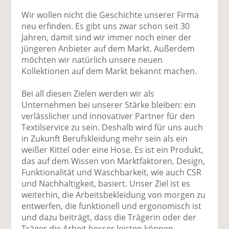
Wir wollen nicht die Geschichte unserer Firma
neu erfinden. Es gibt uns zwar schon seit 30
Jahren, damit sind wir immer noch einer der
jüngeren Anbieter auf dem Markt. Außerdem
möchten wir natürlich unsere neuen
Kollektionen auf dem Markt bekannt machen.
Bei all diesen Zielen werden wir als
Unternehmen bei unserer Stärke bleiben: ein
verlässlicher und innovativer Partner für den
Textilservice zu sein. Deshalb wird für uns auch
in Zukunft Berufskleidung mehr sein als ein
weißer Kittel oder eine Hose. Es ist ein Produkt,
das auf dem Wissen von Marktfaktoren, Design,
Funktionalität und Waschbarkeit, wie auch CSR
und Nachhaltigkeit, basiert. Unser Ziel ist es
weiterhin, die Arbeitsbekleidung von morgen zu
entwerfen, die funktionell und ergonomisch ist
und dazu beiträgt, dass die Trägerin oder der
Träger die Arbeit besser leisten können.