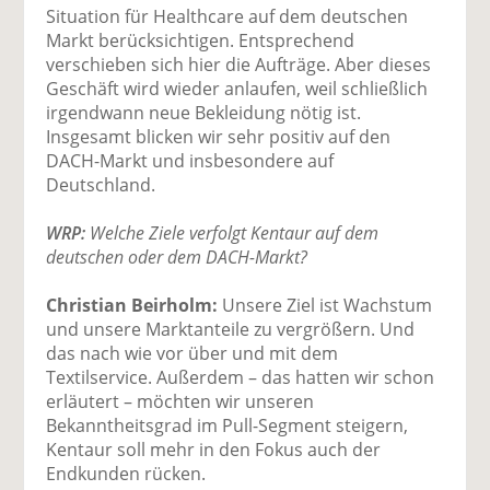
Situation für Healthcare auf dem deutschen
Markt berücksichtigen. Entsprechend
verschieben sich hier die Aufträge. Aber dieses
Geschäft wird wieder anlaufen, weil schließlich
irgendwann neue Bekleidung nötig ist.
Insgesamt blicken wir sehr positiv auf den
DACH-Markt und insbesondere auf
Deutschland.
WRP:
Welche Ziele verfolgt Kentaur auf dem
deutschen oder dem DACH-Markt?
Christian Beirholm:
Unsere Ziel ist Wachstum
und unsere Marktanteile zu vergrößern. Und
das nach wie vor über und mit dem
Textilservice. Außerdem – das hatten wir schon
erläutert – möchten wir unseren
Bekanntheitsgrad im Pull-Segment steigern,
Kentaur soll mehr in den Fokus auch der
Endkunden rücken.