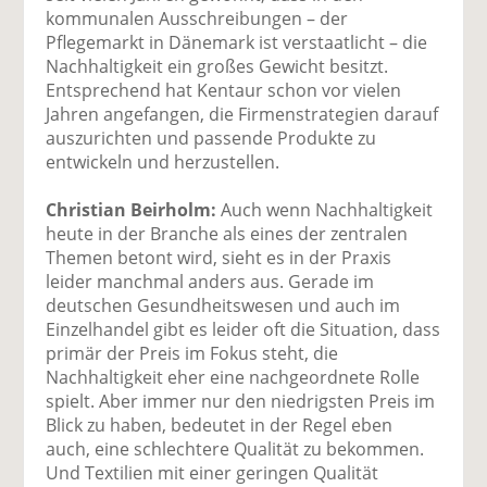
kommunalen Ausschreibungen – der
Pflegemarkt in Dänemark ist verstaatlicht – die
Nachhaltigkeit ein großes Gewicht besitzt.
Entsprechend hat Kentaur schon vor vielen
Jahren angefangen, die Firmenstrategien darauf
auszurichten und passende Produkte zu
entwickeln und herzustellen.
Christian Beirholm:
Auch wenn Nachhaltigkeit
heute in der Branche als eines der zentralen
Themen betont wird, sieht es in der Praxis
leider manchmal anders aus. Gerade im
deutschen Gesundheitswesen und auch im
Einzelhandel gibt es leider oft die Situation, dass
primär der Preis im Fokus steht, die
Nachhaltigkeit eher eine nachgeordnete Rolle
spielt. Aber immer nur den niedrigsten Preis im
Blick zu haben, bedeutet in der Regel eben
auch, eine schlechtere Qualität zu bekommen.
Und Textilien mit einer geringen Qualität