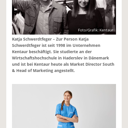
Foto/Grafik: Kentaur
Katja Schwerdtfeger – Zur Person Katja
Schwerdtfeger ist seit 1998 im Unternehmen
Kentaur beschäftigt. Sie studierte an der
Wirtschaftshochschule in Haderslev in Dänemark
und ist bei Kentaur heute als Market Director South
& Head of Marketing angestellt.