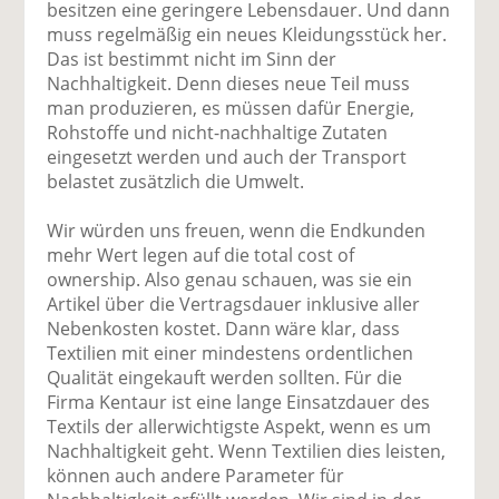
besitzen eine geringere Lebensdauer. Und dann
muss regelmäßig ein neues Kleidungsstück her.
Das ist bestimmt nicht im Sinn der
Nachhaltigkeit. Denn dieses neue Teil muss
man produzieren, es müssen dafür Energie,
Rohstoffe und nicht-nachhaltige Zutaten
eingesetzt werden und auch der Transport
belastet zusätzlich die Umwelt.
Wir würden uns freuen, wenn die Endkunden
mehr Wert legen auf die total cost of
ownership. Also genau schauen, was sie ein
Artikel über die Vertragsdauer inklusive aller
Nebenkosten kostet. Dann wäre klar, dass
Textilien mit einer mindestens ordentlichen
Qualität eingekauft werden sollten. Für die
Firma Kentaur ist eine lange Einsatzdauer des
Textils der allerwichtigste Aspekt, wenn es um
Nachhaltigkeit geht. Wenn Textilien dies leisten,
können auch andere Parameter für