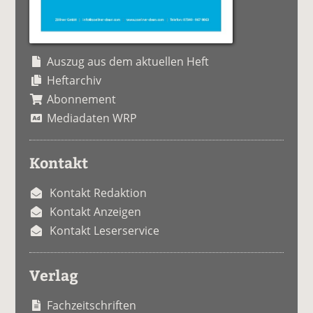
Auszug aus dem aktuellen Heft
Heftarchiv
Abonnement
Mediadaten WRP
Kontakt
Kontakt Redaktion
Kontakt Anzeigen
Kontakt Leserservice
Verlag
Fachzeitschriften