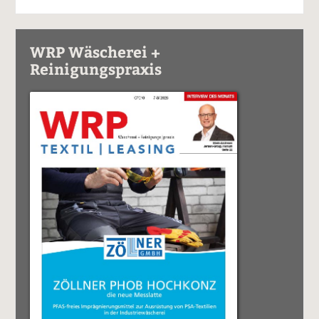
WRP Wäscherei +
Reinigungspraxis