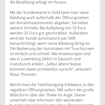
die Bezahlung erfolgt im Voraus.
Mit der Kundenkarte in Gold kann man seine
Kleidung auch außerhalb der Öffnungszeiten
am Annahmeautomaten abgeben. Sie bietet
weitere Vorteile: Bei Aufladung von 50 Euro
werden 55 Euro gut geschrieben. Außerdem
wird der Kunde automatisch per SMS
benachrichtigt, wenn seine Kleidung fertig ist.
Die Bedienung der Automaten mit Touchscreen
ist einfach und schnell. Alle Anweisungen sind
wie in Luxemburg üblich in Deutsch und
Französisch erklärt. „Selbst ältere Nutzer
kommen damit problemlos zurecht“, erläutert
Klaus Theissen.
Betritt man die Textilreinigung Edelweiss zu den
regulären Öffnungszeiten, fällt sofort der große
Bildschirm über der Theke ins Auge. Dieser
unterhält oder informiert den wartenden