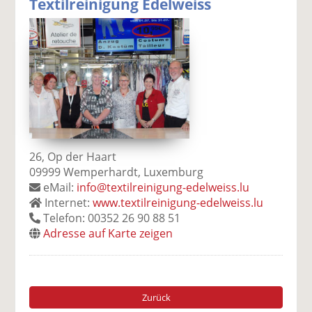
Textilreinigung Edelweiss
26, Op der Haart
09999 Wemperhardt, Luxemburg
eMail:
info@textilreinigung-edelweiss.lu
Internet:
www.textilreinigung-edelweiss.lu
Telefon: 00352 26 90 88 51
Adresse auf Karte zeigen
Zurück