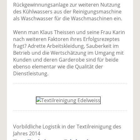
Rückgewinnungsanlage zur weiteren Nutzung
des Kühlwassers aus der Reinigungsmaschine
als Waschwasser für die Waschmaschinen ein.
Wenn man Klaus Theissen und seine Frau Karin
nach weiteren Faktoren ihres Erfolgsrezeptes
fragt? Adrette Arbeitskleidung, Sauberkeit im
Betrieb und die Wertschätzung im Umgang mit
Kunden und deren Garderobe sind für beide
ebenso elementar wie die Qualität der
Dienstleistung.
Vorbildliche Logistik in der Textilreinigung des
Jahres 2014