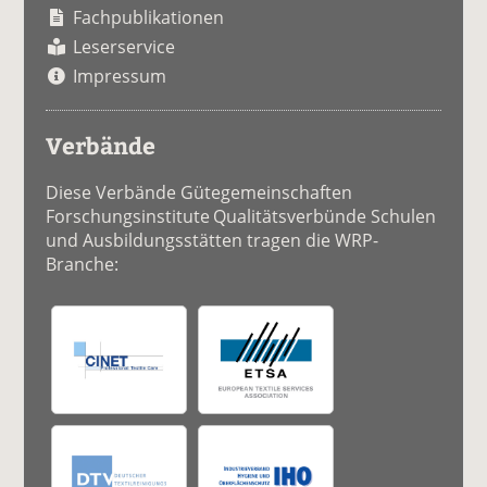
Fachpublikationen
Leserservice
Impressum
Verbände
Diese Verbände Gütegemeinschaften
Forschungsinstitute Qualitätsverbünde Schulen
und Ausbildungsstätten tragen die WRP-
Branche: