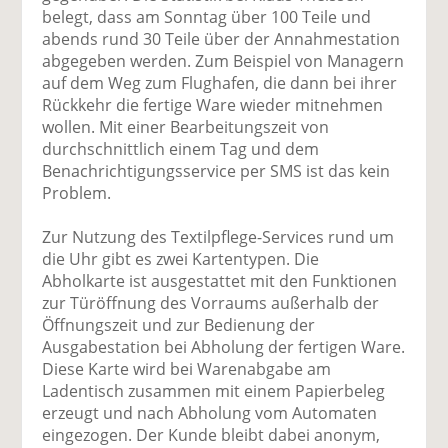
belegt, dass am Sonntag über 100 Teile und
abends rund 30 Teile über der Annahmestation
abgegeben werden. Zum Beispiel von Managern
auf dem Weg zum Flughafen, die dann bei ihrer
Rückkehr die fertige Ware wieder mitnehmen
wollen. Mit einer Bearbeitungszeit von
durchschnittlich einem Tag und dem
Benachrichtigungsservice per SMS ist das kein
Problem.
Zur Nutzung des Textilpflege-Services rund um
die Uhr gibt es zwei Kartentypen. Die
Abholkarte ist ausgestattet mit den Funktionen
zur Türöffnung des Vorraums außerhalb der
Öffnungszeit und zur Bedienung der
Ausgabestation bei Abholung der fertigen Ware.
Diese Karte wird bei Warenabgabe am
Ladentisch zusammen mit einem Papierbeleg
erzeugt und nach Abholung vom Automaten
eingezogen. Der Kunde bleibt dabei anonym,