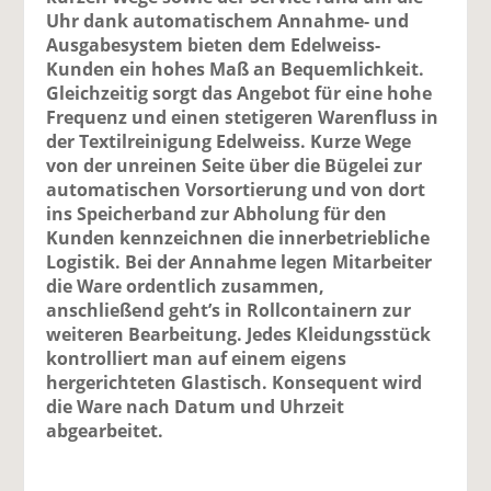
Uhr dank automatischem Annahme- und
Ausgabesystem bieten dem Edelweiss-
Kunden ein hohes Maß an Bequemlichkeit.
Gleichzeitig sorgt das Angebot für eine hohe
Frequenz und einen stetigeren Warenfluss in
der Textilreinigung Edelweiss. Kurze Wege
von der unreinen Seite über die Bügelei zur
automatischen Vorsortierung und von dort
ins Speicherband zur Abholung für den
Kunden kennzeichnen die innerbetriebliche
Logistik. Bei der Annahme legen Mitarbeiter
die Ware ordentlich zusammen,
anschließend geht’s in Rollcontainern zur
weiteren Bearbeitung. Jedes Kleidungsstück
kontrolliert man auf einem eigens
hergerichteten Glastisch. Konsequent wird
die Ware nach Datum und Uhrzeit
abgearbeitet.