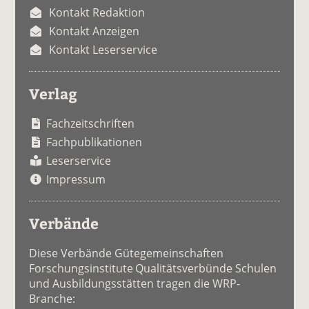
Kontakt Redaktion
Kontakt Anzeigen
Kontakt Leserservice
Verlag
Fachzeitschriften
Fachpublikationen
Leserservice
Impressum
Verbände
Diese Verbände Gütegemeinschaften
Forschungsinstitute Qualitätsverbünde Schulen
und Ausbildungsstätten tragen die WRP-
Branche: