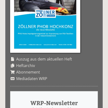
Auszug aus dem aktuellen Heft
Heftarchiv
Abonnement
Mediadaten WRP
WRP-Newsletter