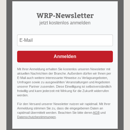
WRP-Newsletter
jetzt kostenlos anmelden
Anmelden
Mit Ihrer Anmeldung erhalten Sie kostenlos unseren Newsletter mit
aktuellen Nachrichten der Branche. Außerdem dürfen wir Ihnen per
E-Mail auch weitere interessante Hinweise zu Verlagsangeboten,
Umfragen sowie zu ausgewählten Veranstaltungen und Angeboten
unserer Partner zusenden. Diese Einwilligung ist selbstverständlich
freiwillig und kann jederzeit mit Wirkung für die Zukunft widerrufen
werden.
Für den Versand unserer Newsletter nutzen wir rapidmail. Mit Ihrer
Anmeldung stimmen Sie zu, dass die eingegebenen Daten an
rapidmail übermittelt werden. Beachten Sie bitte deren
AGB
und
Datenschutzbestimmungen
.