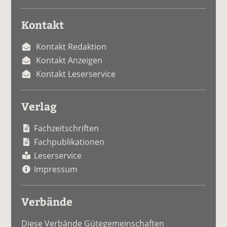
Kontakt
Kontakt Redaktion
Kontakt Anzeigen
Kontakt Leserservice
Verlag
Fachzeitschriften
Fachpublikationen
Leserservice
Impressum
Verbände
Diese Verbände Gütegemeinschaften