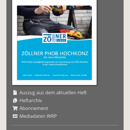
Auszug aus dem aktuellen Heft
Heftarchiv
Abonnement
Mediadaten WRP