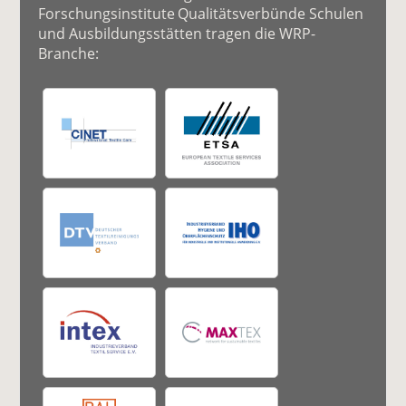
Forschungsinstitute Qualitätsverbünde Schulen
und Ausbildungsstätten tragen die WRP-
Branche: