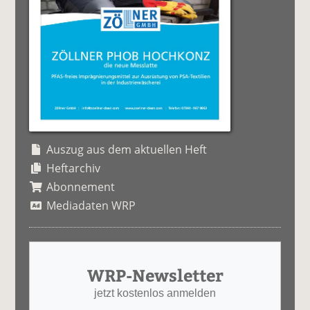
Auszug aus dem aktuellen Heft
Heftarchiv
Abonnement
Mediadaten WRP
WRP-Newsletter
jetzt kostenlos anmelden