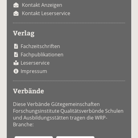
Kontakt Anzeigen
Kontakt Leserservice
Verlag
Fachzeitschriften
Fachpublikationen
Leserservice
Impressum
Verbände
Diese Verbände Gütegemeinschaften
Forschungsinstitute Qualitätsverbünde Schulen
und Ausbildungsstätten tragen die WRP-
Branche: