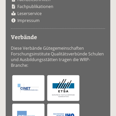
Fachpublikationen
Leserservice
Impressum
Verbände
Diese Verbände Gütegemeinschaften
Forschungsinstitute Qualitätsverbünde Schulen
und Ausbildungsstätten tragen die WRP-
Branche: