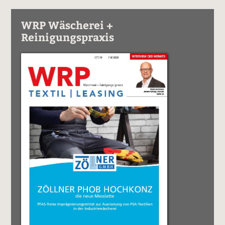
WRP Wäscherei +
Reinigungspraxis