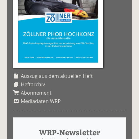
Auszug aus dem aktuellen Heft
Heftarchiv
Abonnement
Mediadaten WRP
WRP-Newsletter