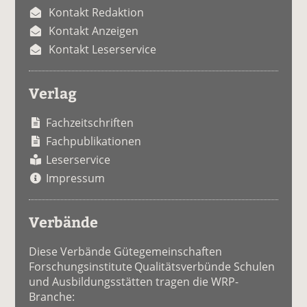
Kontakt Redaktion
Kontakt Anzeigen
Kontakt Leserservice
Verlag
Fachzeitschriften
Fachpublikationen
Leserservice
Impressum
Verbände
Diese Verbände Gütegemeinschaften
Forschungsinstitute Qualitätsverbünde Schulen
und Ausbildungsstätten tragen die WRP-
Branche: