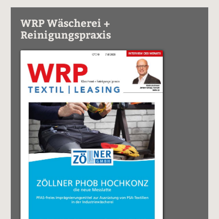
WRP Wäscherei +
Reinigungspraxis