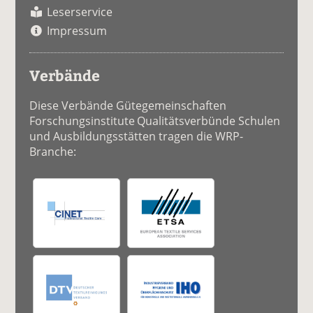
Leserservice
Impressum
Verbände
Diese Verbände Gütegemeinschaften
Forschungsinstitute Qualitätsverbünde Schulen
und Ausbildungsstätten tragen die WRP-
Branche: