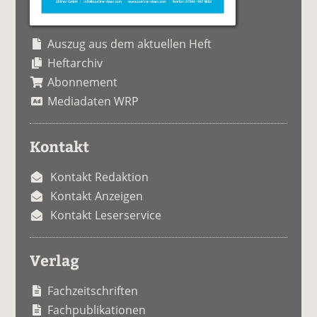
Auszug aus dem aktuellen Heft
Heftarchiv
Abonnement
Mediadaten WRP
Kontakt
Kontakt Redaktion
Kontakt Anzeigen
Kontakt Leserservice
Verlag
Fachzeitschriften
Fachpublikationen