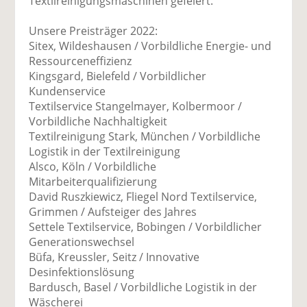
Textilreinigungsmaschinen gefeiert.
Unsere Preisträger 2022:
Sitex, Wildeshausen / Vorbildliche Energie- und
Ressourceneffizienz
Kingsgard, Bielefeld / Vorbildlicher
Kundenservice
Textilservice Stangelmayer, Kolbermoor /
Vorbildliche Nachhaltigkeit
Textilreinigung Stark, München / Vorbildliche
Logistik in der Textilreinigung
Alsco, Köln / Vorbildliche
Mitarbeiterqualifizierung
David Ruszkiewicz, Fliegel Nord Textilservice,
Grimmen / Aufsteiger des Jahres
Settele Textilservice, Bobingen / Vorbildlicher
Generationswechsel
Büfa, Kreussler, Seitz / Innovative
Desinfektionslösung
Bardusch, Basel / Vorbildliche Logistik in der
Wäscherei