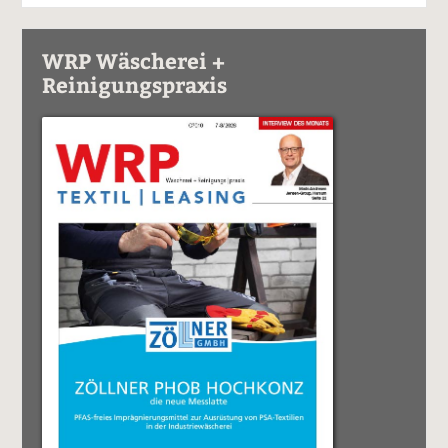
WRP Wäscherei +
Reinigungspraxis