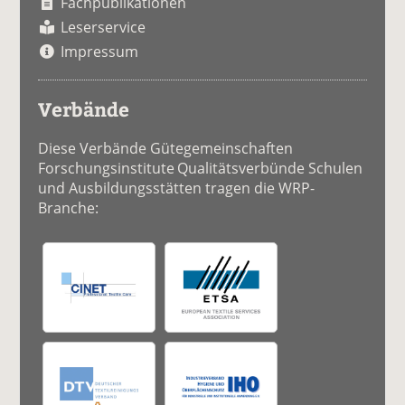
Fachpublikationen
Leserservice
Impressum
Verbände
Diese Verbände Gütegemeinschaften
Forschungsinstitute Qualitätsverbünde Schulen
und Ausbildungsstätten tragen die WRP-
Branche: