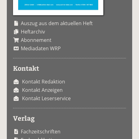
Auszug aus dem aktuellen Heft
Heftarchiv
Abonnement
Mediadaten WRP
Kontakt
Kontakt Redaktion
Kontakt Anzeigen
Kontakt Leserservice
Verlag
Fachzeitschriften