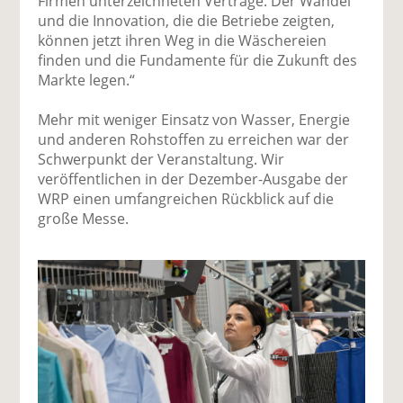
Firmen unterzeichneten Verträge. Der Wandel
und die Innovation, die die Betriebe zeigten,
können jetzt ihren Weg in die Wäschereien
finden und die Fundamente für die Zukunft des
Markte legen.“
Mehr mit weniger Einsatz von Wasser, Energie
und anderen Rohstoffen zu erreichen war der
Schwerpunkt der Veranstaltung. Wir
veröffentlichen in der Dezember-Ausgabe der
WRP einen umfangreichen Rückblick auf die
große Messe.