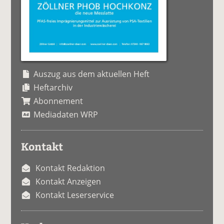
Auszug aus dem aktuellen Heft
Heftarchiv
Abonnement
Mediadaten WRP
Kontakt
Kontakt Redaktion
Kontakt Anzeigen
Kontakt Leserservice