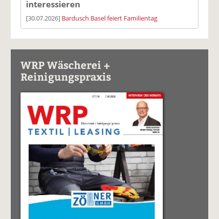
interessieren
[30.07.2026]
Bardusch Basel feiert Familientag
WRP Wäscherei +
Reinigungspraxis