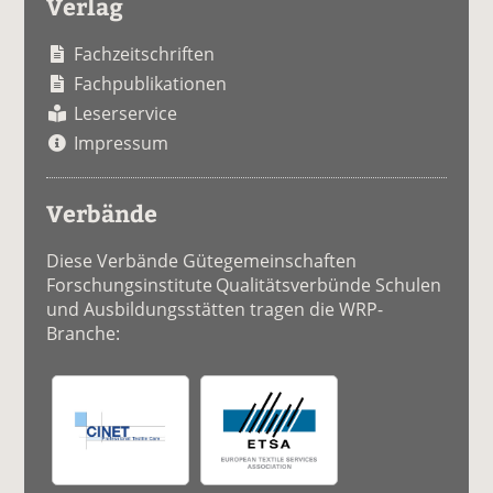
Verlag
Fachzeitschriften
Fachpublikationen
Leserservice
Impressum
Verbände
Diese Verbände Gütegemeinschaften
Forschungsinstitute Qualitätsverbünde Schulen
und Ausbildungsstätten tragen die WRP-
Branche: