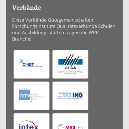
Verbände
Diese Verbände Gütegemeinschaften
Forschungsinstitute Qualitätsverbünde Schulen
und Ausbildungsstätten tragen die WRP-
Branche: