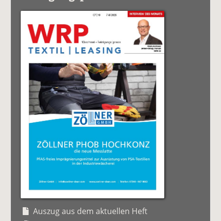
Auszug aus dem aktuellen Heft