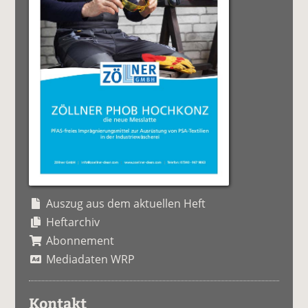
Auszug aus dem aktuellen Heft
Heftarchiv
Abonnement
Mediadaten WRP
Kontakt