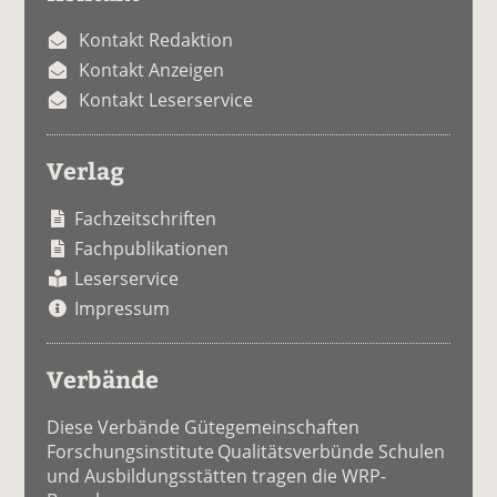
Kontakt Redaktion
Kontakt Anzeigen
Kontakt Leserservice
Verlag
Fachzeitschriften
Fachpublikationen
Leserservice
Impressum
Verbände
Diese Verbände Gütegemeinschaften
Forschungsinstitute Qualitätsverbünde Schulen
und Ausbildungsstätten tragen die WRP-