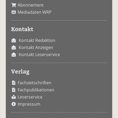
Abonnement
Mediadaten WRP
Kontakt
Kontakt Redaktion
Kontakt Anzeigen
Kontakt Leserservice
Verlag
Fachzeitschriften
Fachpublikationen
Leserservice
Impressum