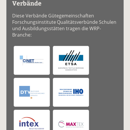
Verbände
Diese Verbände Gütegemeinschaften
Forschungsinstitute Qualitätsverbünde Schulen
und Ausbildungsstätten tragen die WRP-
Branche: