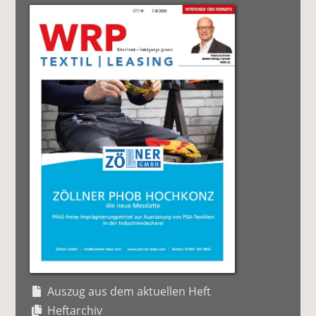
Auszug aus dem aktuellen Heft
Heftarchiv