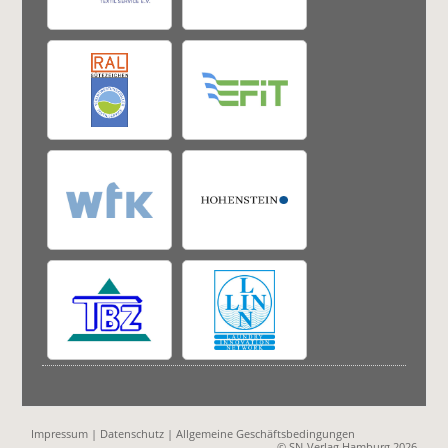
Impressum
|
Datenschutz
|
Allgemeine Geschäftsbedingungen
© SN-Verlag Hamburg 2026