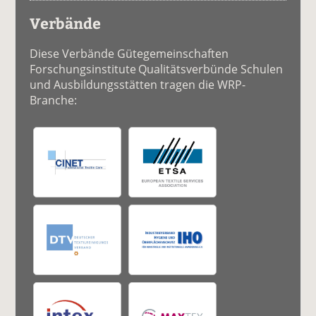
Verbände
Diese Verbände Gütegemeinschaften
Forschungsinstitute Qualitätsverbünde Schulen
und Ausbildungsstätten tragen die WRP-
Branche: