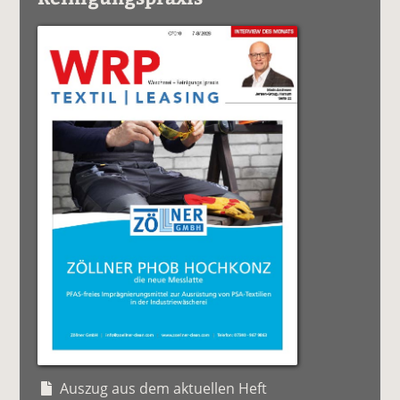
Auszug aus dem aktuellen Heft