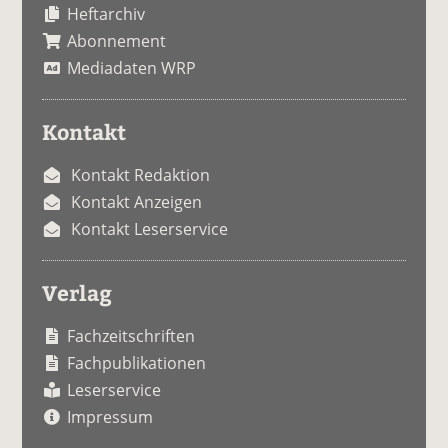
Heftarchiv
Abonnement
Mediadaten WRP
Kontakt
Kontakt Redaktion
Kontakt Anzeigen
Kontakt Leserservice
Verlag
Fachzeitschriften
Fachpublikationen
Leserservice
Impressum