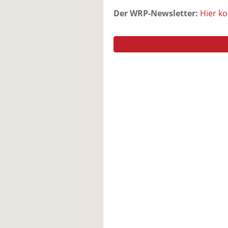
Der WRP-Newsletter:
Hier k