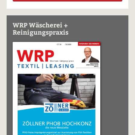
WRP Wäscherei +
Reinigungspraxis