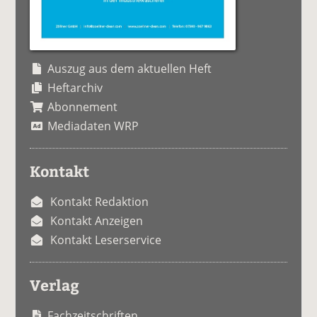
Auszug aus dem aktuellen Heft
Heftarchiv
Abonnement
Mediadaten WRP
Kontakt
Kontakt Redaktion
Kontakt Anzeigen
Kontakt Leserservice
Verlag
Fachzeitschriften