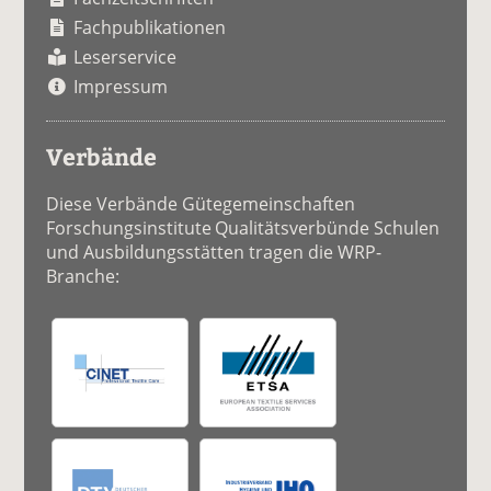
Fachpublikationen
Leserservice
Impressum
Verbände
Diese Verbände Gütegemeinschaften
Forschungsinstitute Qualitätsverbünde Schulen
und Ausbildungsstätten tragen die WRP-
Branche: