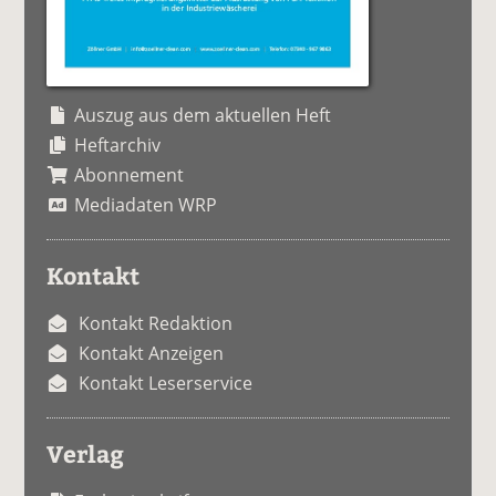
Auszug aus dem aktuellen Heft
Heftarchiv
Abonnement
Mediadaten WRP
Kontakt
Kontakt Redaktion
Kontakt Anzeigen
Kontakt Leserservice
Verlag