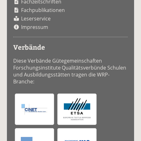
Fachzeitschriften
Fachpublikationen
Leserservice
Impressum
Verbände
Diese Verbände Gütegemeinschaften
Forschungsinstitute Qualitätsverbünde Schulen
und Ausbildungsstätten tragen die WRP-
Branche: