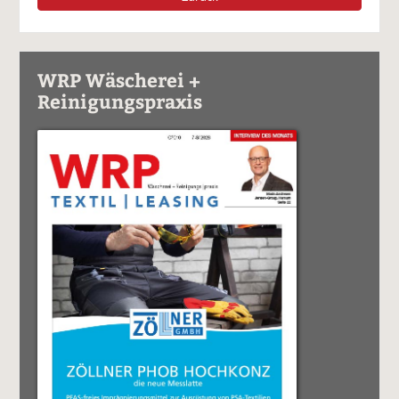
WRP Wäscherei +
Reinigungspraxis