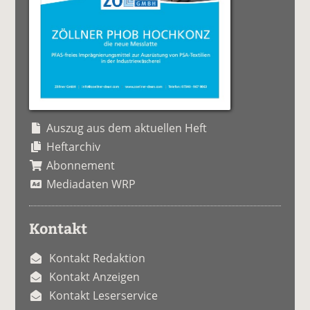
Auszug aus dem aktuellen Heft
Heftarchiv
Abonnement
Mediadaten WRP
Kontakt
Kontakt Redaktion
Kontakt Anzeigen
Kontakt Leserservice