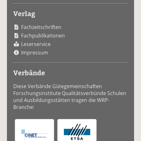
Verlag
Fachzeitschriften
Fachpublikationen
Leserservice
Impressum
Verbände
Diese Verbände Gütegemeinschaften
Forschungsinstitute Qualitätsverbünde Schulen
und Ausbildungsstätten tragen die WRP-
Branche: