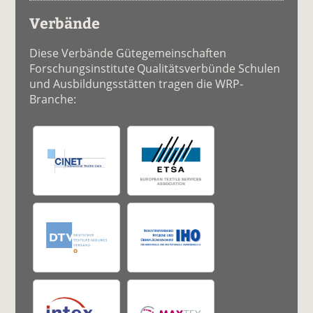
Verbände
Diese Verbände Gütegemeinschaften
Forschungsinstitute Qualitätsverbünde Schulen
und Ausbildungsstätten tragen die WRP-
Branche: