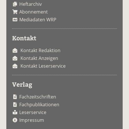
Heftarchiv
Abonnement
Mediadaten WRP
Kontakt
Kontakt Redaktion
Kontakt Anzeigen
Kontakt Leserservice
Verlag
Fachzeitschriften
Fachpublikationen
Leserservice
Impressum