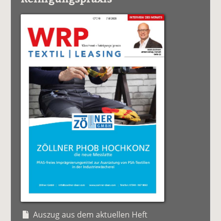
Auszug aus dem aktuellen Heft