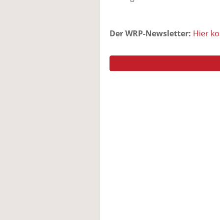
Der WRP-Newsletter:
Hier k