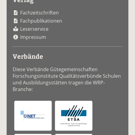
Fachzeitschriften
Fachpublikationen
Leserservice
Impressum
Verbände
Diese Verbände Gütegemeinschaften
Forschungsinstitute Qualitätsverbünde Schulen
und Ausbildungsstätten tragen die WRP-
Branche: