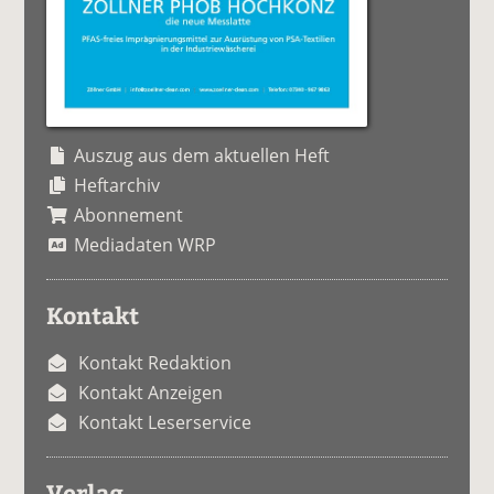
Auszug aus dem aktuellen Heft
Heftarchiv
Abonnement
Mediadaten WRP
Kontakt
Kontakt Redaktion
Kontakt Anzeigen
Kontakt Leserservice
Verlag