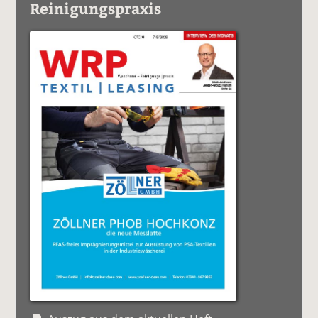
Reinigungspraxis