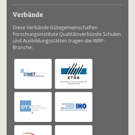
Verbände
Diese Verbände Gütegemeinschaften
Forschungsinstitute Qualitätsverbünde Schulen
und Ausbildungsstätten tragen die WRP-
Branche: