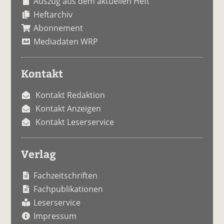
Auszug aus dem aktuellen Heft
Heftarchiv
Abonnement
Mediadaten WRP
Kontakt
Kontakt Redaktion
Kontakt Anzeigen
Kontakt Leserservice
Verlag
Fachzeitschriften
Fachpublikationen
Leserservice
Impressum