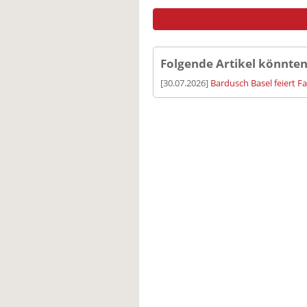
Folgende Artikel könnten
[30.07.2026]
Bardusch Basel feiert F