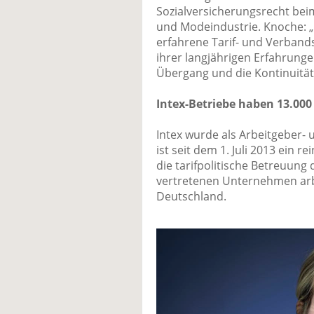
Sozialversicherungsrecht bei
und Modeindustrie. Knoche: „
erfahrene Tarif- und Verband
ihrer langjährigen Erfahrunge
Übergang und die Kontinuität 
Intex-Betriebe haben 13.000
Intex wurde als Arbeitgeber-
ist seit dem 1. Juli 2013 ein 
die tarifpolitische Betreuung
vertretenen Unternehmen arbe
Deutschland.