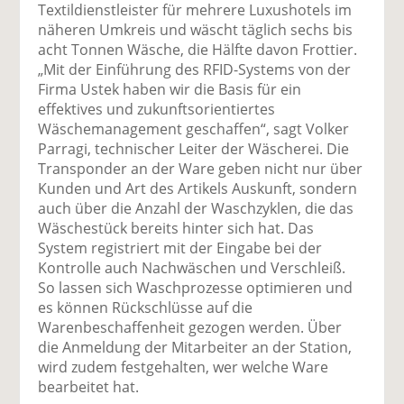
Textildienstleister für mehrere Luxushotels im
näheren Umkreis und wäscht täglich sechs bis
acht Tonnen Wäsche, die Hälfte davon Frottier.
„Mit der Einführung des RFID-Systems von der
Firma Ustek haben wir die Basis für ein
effektives und zukunftsorientiertes
Wäschemanagement geschaffen“, sagt Volker
Parragi, technischer Leiter der Wäscherei. Die
Transponder an der Ware geben nicht nur über
Kunden und Art des Artikels Auskunft, sondern
auch über die Anzahl der Waschzyklen, die das
Wäschestück bereits hinter sich hat. Das
System registriert mit der Eingabe bei der
Kontrolle auch Nachwäschen und Verschleiß.
So lassen sich Waschprozesse optimieren und
es können Rückschlüsse auf die
Warenbeschaffenheit gezogen werden. Über
die Anmeldung der Mitarbeiter an der Station,
wird zudem festgehalten, wer welche Ware
bearbeitet hat.