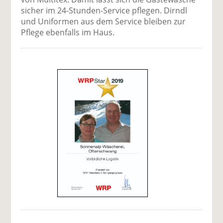
sicher im 24-Stunden-Service pflegen. Dirndl
und Uniformen aus dem Service bleiben zur
Pflege ebenfalls im Haus.