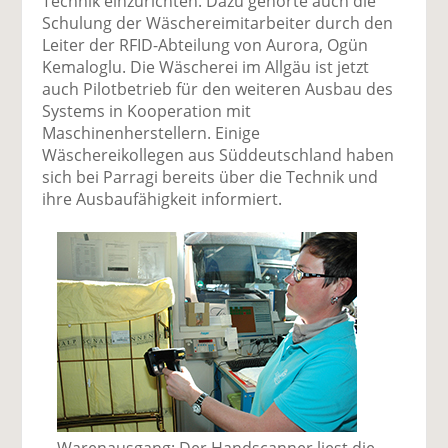
Technik einzurichten. Dazu gehörte auch die
Schulung der Wäschereimitarbeiter durch den
Leiter der RFID-Abteilung von Aurora, Ogün
Kemaloglu. Die Wäscherei im Allgäu ist jetzt
auch Pilotbetrieb für den weiteren Ausbau des
Systems in Kooperation mit
Maschinenherstellern. Einige
Wäschereikollegen aus Süddeutschland haben
sich bei Parragi bereits über die Technik und
ihre Ausbaufähigkeit informiert.