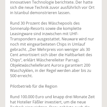
innovativen Technologie berichtete. Der hatte
sich die neue Technik zuvor ausführlich vor Ort
in Istanbul demonstrieren lassen.
Rund 30 Prozent des Wäschepools des
Sonnenalp-Resorts sowie die komplette
Leasingware sind inzwischen mit UHF-
Transpondern ausgestattet. Neuware wird nur
noch mit eingearbeiteten Chips in Umlauf
gebracht. „Der Mehrpreis von weniger als 30
Cent amortisiert sich über die Haltbarkeit des
Chips“, erklärt Wäschereileiter Parragi.
Objektwäschelieferant Aurora garantiert 200
Waschzyklen, in der Regel werden aber bis zu
500 erreicht.
Pilotbetrieb für die Region
Rund 100.000 Euro und knapp drei Monate Zeit
hat Hotelier Fäßler investiert, um die neue