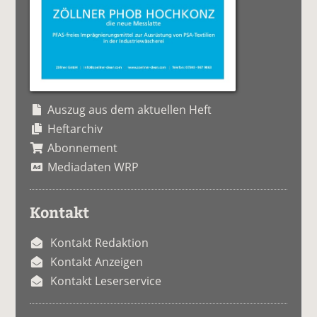
Auszug aus dem aktuellen Heft
Heftarchiv
Abonnement
Mediadaten WRP
Kontakt
Kontakt Redaktion
Kontakt Anzeigen
Kontakt Leserservice