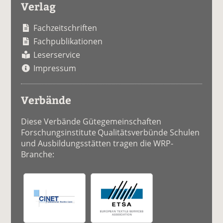
Verlag
Fachzeitschriften
Fachpublikationen
Leserservice
Impressum
Verbände
Diese Verbände Gütegemeinschaften
Forschungsinstitute Qualitätsverbünde Schulen
und Ausbildungsstätten tragen die WRP-
Branche: