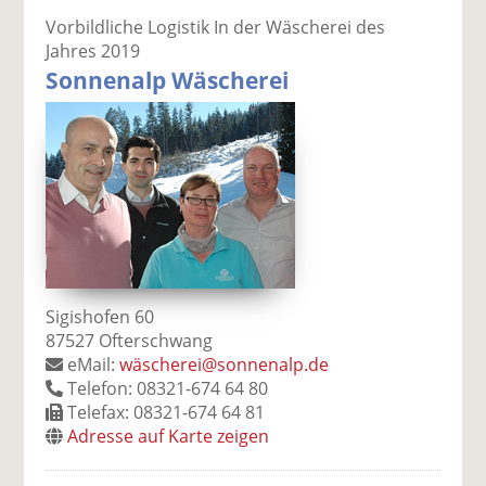
Vorbildliche Logistik In der Wäscherei des
Jahres 2019
Sonnenalp Wäscherei
Sigishofen 60
87527 Ofterschwang
eMail:
wäscherei@sonnenalp.de
Telefon: 08321-674 64 80
Telefax: 08321-674 64 81
Adresse auf Karte zeigen