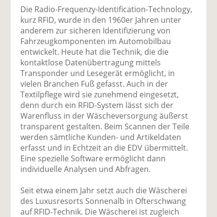
Die Radio-Frequenzy-Identification-Technology,
kurz RFID, wurde in den 1960er Jahren unter
anderem zur sicheren Identifizierung von
Fahrzeugkomponenten im Automobilbau
entwickelt. Heute hat die Technik, die die
kontaktlose Datenübertragung mittels
Transponder und Lesegerät ermöglicht, in
vielen Branchen Fuß gefasst. Auch in der
Textilpflege wird sie zunehmend eingesetzt,
denn durch ein RFID-System lässt sich der
Warenfluss in der Wäscheversorgung äußerst
transparent gestalten. Beim Scannen der Teile
werden sämtliche Kunden- und Artikeldaten
erfasst und in Echtzeit an die EDV übermittelt.
Eine spezielle Software ermöglicht dann
individuelle Analysen und Abfragen.
Seit etwa einem Jahr setzt auch die Wäscherei
des Luxusresorts Sonnenalb in Ofterschwang
auf RFID-Technik. Die Wäscherei ist zugleich