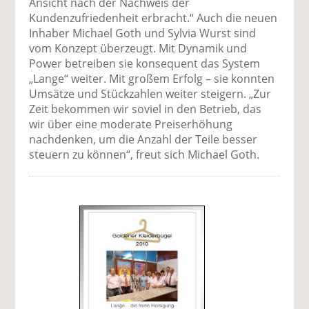
Ansicht nach der Nachweis der
Kundenzufriedenheit erbracht.“ Auch die neuen
Inhaber Michael Goth und Sylvia Wurst sind
vom Konzept überzeugt. Mit Dynamik und
Power betreiben sie konsequent das System
„Lange“ weiter. Mit großem Erfolg – sie konnten
Umsätze und Stückzahlen weiter steigern. „Zur
Zeit bekommen wir soviel in den Betrieb, das
wir über eine moderate Preiserhöhung
nachdenken, um die Anzahl der Teile besser
steuern zu können“, freut sich Michael Goth.