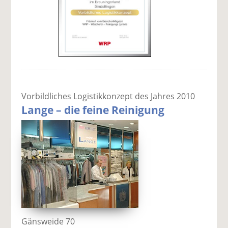
Vorbildliches Logistikkonzept des Jahres 2010
Lange – die feine Reinigung
Gänsweide 70