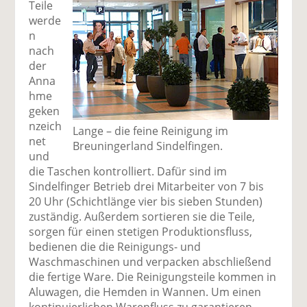
Teile
werde
n
nach
der
Anna
hme
geken
nzeich
Lange – die feine Reinigung im
net
Breuningerland Sindelfingen.
und
die Taschen kontrolliert. Dafür sind im
Sindelfinger Betrieb drei Mitarbeiter von 7 bis
20 Uhr (Schichtlänge vier bis sieben Stunden)
zuständig. Außerdem sortieren sie die Teile,
sorgen für einen stetigen Produktionsfluss,
bedienen die die Reinigungs- und
Waschmaschinen und verpacken abschließend
die fertige Ware. Die Reinigungsteile kommen in
Aluwagen, die Hemden in Wannen. Um einen