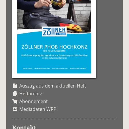
Auszug aus dem aktuellen Heft
Heftarchiv
Abonnement
Mediadaten WRP
Kontakt