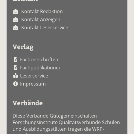
Kontakt Redaktion
Kontakt Anzeigen
Kontakt Leserservice
Verlag
Fachzeitschriften
Fachpublikationen
Leserservice
Impressum
Verbände
Diese Verbände Gütegemeinschaften
Forschungsinstitute Qualitätsverbünde Schulen
und Ausbildungsstätten tragen die WRP-