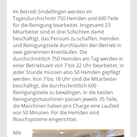
Im Betrieb Sindelfingen werden im
Tagesdurchschnitt 750 Hemden und 600 Teile
für die Reinigung bearbeitet. Insgesamt 23
Mitarbeiter sind in drei Schichten damit
beschäftigt, das Pensum zu schaffen. Hemden
und Reinigungsteile durchlaufen den Betrieb in
zwei getrennten Kreisläufen. Die
durchschnittlich 750 Hemden am Tag werden in
einer Betriebszeit von 7 bis 22 Uhr bearbeitet, in
jeder Stunde müssen also 50 Hemden gepflegt
werden. Von 7 bis 18 Uhr sind die Mitarbeiter
beschäftigt, die durchschnittlich 600
Reinigungsteile zu bewältigen. In die beiden
Reinigungsmaschinen passen jeweils 35 Teile,
die Maschinen haben pro Charge eine Laufzeit
von 50 Minuten. Für die Hemden sind
Waschsysteme eingerichtet.
Alle