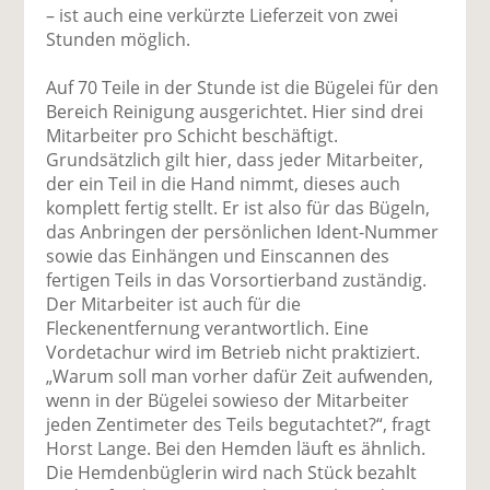
– ist auch eine verkürzte Lieferzeit von zwei
Stunden möglich.
Auf 70 Teile in der Stunde ist die Bügelei für den
Bereich Reinigung ausgerichtet. Hier sind drei
Mitarbeiter pro Schicht beschäftigt.
Grundsätzlich gilt hier, dass jeder Mitarbeiter,
der ein Teil in die Hand nimmt, dieses auch
komplett fertig stellt. Er ist also für das Bügeln,
das Anbringen der persönlichen Ident-Nummer
sowie das Einhängen und Einscannen des
fertigen Teils in das Vorsortierband zuständig.
Der Mitarbeiter ist auch für die
Fleckenentfernung verantwortlich. Eine
Vordetachur wird im Betrieb nicht praktiziert.
„Warum soll man vorher dafür Zeit aufwenden,
wenn in der Bügelei sowieso der Mitarbeiter
jeden Zentimeter des Teils begutachtet?“, fragt
Horst Lange. Bei den Hemden läuft es ähnlich.
Die Hemdenbüglerin wird nach Stück bezahlt