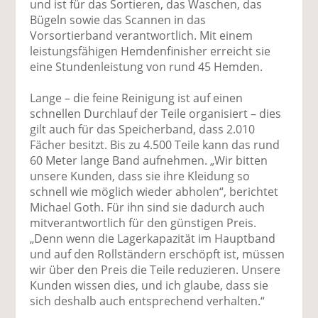
und ist für das Sortieren, das Waschen, das
Bügeln sowie das Scannen in das
Vorsortierband verantwortlich. Mit einem
leistungsfähigen Hemdenfinisher erreicht sie
eine Stundenleistung von rund 45 Hemden.
Lange – die feine Reinigung ist auf einen
schnellen Durchlauf der Teile organisiert – dies
gilt auch für das Speicherband, dass 2.010
Fächer besitzt. Bis zu 4.500 Teile kann das rund
60 Meter lange Band aufnehmen. „Wir bitten
unsere Kunden, dass sie ihre Kleidung so
schnell wie möglich wieder abholen“, berichtet
Michael Goth. Für ihn sind sie dadurch auch
mitverantwortlich für den günstigen Preis.
„Denn wenn die Lagerkapazität im Hauptband
und auf den Rollständern erschöpft ist, müssen
wir über den Preis die Teile reduzieren. Unsere
Kunden wissen dies, und ich glaube, dass sie
sich deshalb auch entsprechend verhalten.“