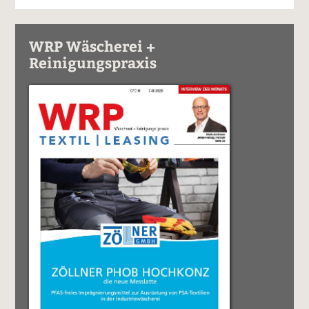
WRP Wäscherei +
Reinigungspraxis