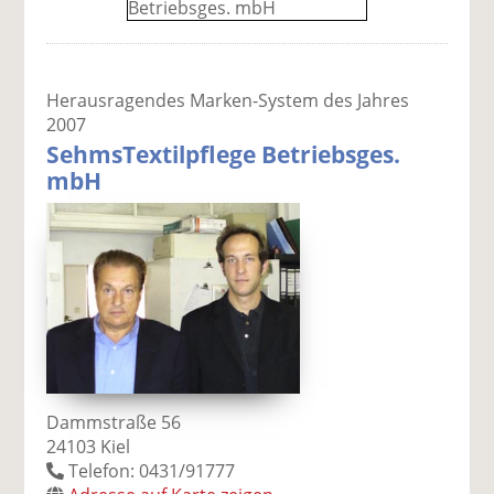
Herausragendes Marken-System des Jahres
2007
SehmsTextilpflege Betriebsges.
mbH
Dammstraße 56
24103 Kiel
Telefon: 0431/91777