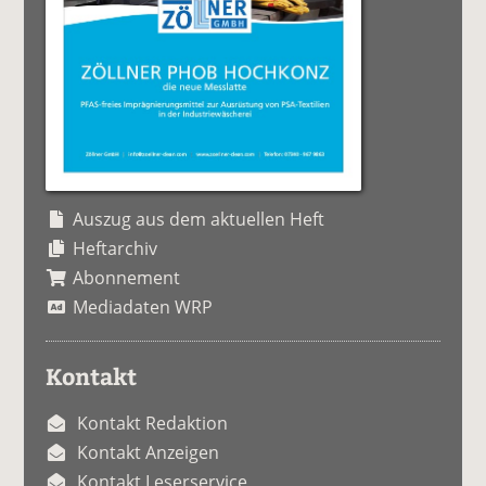
Auszug aus dem aktuellen Heft
Heftarchiv
Abonnement
Mediadaten WRP
Kontakt
Kontakt Redaktion
Kontakt Anzeigen
Kontakt Leserservice