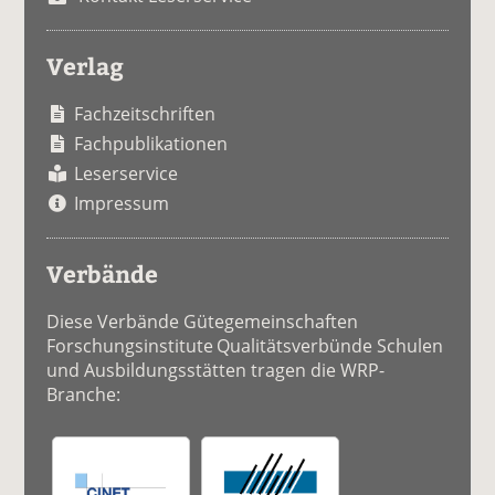
Verlag
Fachzeitschriften
Fachpublikationen
Leserservice
Impressum
Verbände
Diese Verbände Gütegemeinschaften
Forschungsinstitute Qualitätsverbünde Schulen
und Ausbildungsstätten tragen die WRP-
Branche: