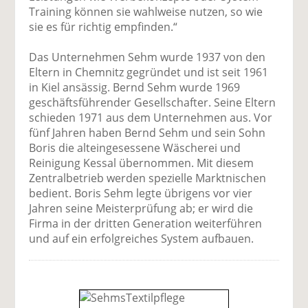
Training können sie wahlweise nutzen, so wie
sie es für richtig empfinden.“
Das Unternehmen Sehm wurde 1937 von den
Eltern in Chemnitz gegründet und ist seit 1961
in Kiel ansässig. Bernd Sehm wurde 1969
geschäftsführender Gesellschafter. Seine Eltern
schieden 1971 aus dem Unternehmen aus. Vor
fünf Jahren haben Bernd Sehm und sein Sohn
Boris die alteingesessene Wäscherei und
Reinigung Kessal übernommen. Mit diesem
Zentralbetrieb werden spezielle Marktnischen
bedient. Boris Sehm legte übrigens vor vier
Jahren seine Meisterprüfung ab; er wird die
Firma in der dritten Generation weiterführen
und auf ein erfolgreiches System aufbauen.