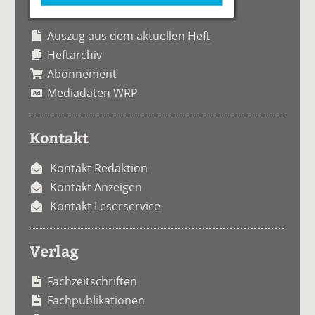
Auszug aus dem aktuellen Heft
Heftarchiv
Abonnement
Mediadaten WRP
Kontakt
Kontakt Redaktion
Kontakt Anzeigen
Kontakt Leserservice
Verlag
Fachzeitschriften
Fachpublikationen