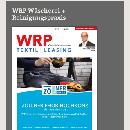
WRP Wäscherei +
Reinigungspraxis