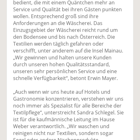
bedient, die mit einem Quäntchen mehr an
Service und Qualität bei ihren Gästen punkten
wollen. Entsprechend groß sind ihre
Anforderungen an die Wäscherei. Das
Einzugsgebiet der Wäscherei reicht rund um
den Bodensee und bis nach Österreich. Die
Textilien werden täglich gefahren oder
verschifft, unter anderem auf die Insel Mainau.
„Wir gewinnen und halten unsere Kunden
durch unseren hohen Qualitätsstandard,
unseren sehr persönlichen Service und eine
schnelle Verfügbarkeit“, betont Erwin Mayer.
„Auch wenn wir uns heute auf Hotels und
Gastronomie konzentrieren, verstehen wir uns
noch immer als Spezialist für alle Bereiche der
Textilpflege“, unterstreicht Sandra Schlegel. Sie
ist für die kaufmännische Leitung im Hause
Weber verantwortlich. „Wir waschen und
reinigen nicht nur Textilien, sondern sogar