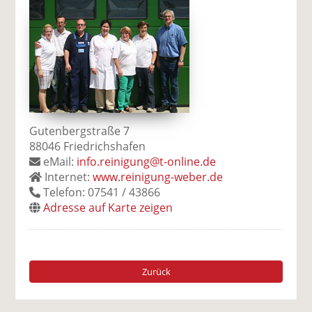
Gutenbergstraße 7
88046 Friedrichshafen
eMail:
info.reinigung@t-online.de
Internet:
www.reinigung-weber.de
Telefon: 07541 / 43866
Adresse auf Karte zeigen
Zurück