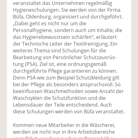
veranstaltet das Unternehmen regelmäßig
Hygieneschulungen. Sie werden von der Firma
Büfa, Oldenburg, organisiert und durchgeführt.
„Dabei geht es nicht nur um die
Personalhygiene, sondern auch um Inhalte, die
das Hygienebewusstsein schärfen“, erläutert
der Technische Leiter der Textilreinigung. Ein
weiteres Thema sind Schulungen für die
Bearbeitung von Persönlicher Schutzausrüs­
tung (PSA). Ziel ist, eine ordnungsgemäß
durchgeführte Pflege garantieren zu können.
Denn PSA wie zum Beispiel Schutzkleidung gilt
bei der Pflege als besonders anspruchsvoll. So
beeinflussen Waschmethoden sowie Anzahl der
Waschzyklen die Schutzfunktion und die
Lebensdauer der Teile entscheidend. Auch
diese Schulungen werden von Büfa veranstaltet.
Kommen neue Mitarbeiter in die Wäscherei,
werden sie nicht nur in ihre Arbeitsbereiche