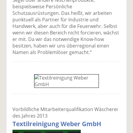
Segel oder andere Nischenprodukte,
beispielsweise Persönliche
Schutzausrüstungen. Das heißt, wir arbeiten
punktuell als Partner für Industrie und
Handwerk, aber auch für die Feuerwehr. Selbst
wenn wir diesen Bereich nicht forcieren, wächst
er mit. Da wir das notwendige Know-how
besitzen, haben wir uns überregional einen
Namen als Problemlöser gemacht.“
Vorbildliche Mitarbeiterqualifikation Wäscherei
des Jahres 2013
Textilreinigung Weber GmbH