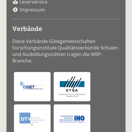
Leserservice
Impressum
Verbände
Diese Verbände Gütegemeinschaften
Forschungsinstitute Qualitätsverbünde Schulen
und Ausbildungsstätten tragen die WRP-
Branche: