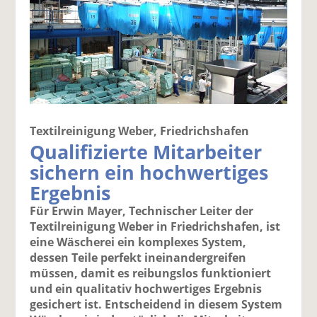
Textilreinigung Weber, Friedrichshafen
Qualifizierte Mitarbeiter
sichern ein hochwertiges
Ergebnis
Für Erwin Mayer, Technischer Leiter der
Textilreinigung Weber in Friedrichshafen, ist
eine Wäscherei ein komplexes System,
dessen Teile perfekt ineinandergreifen
müssen, damit es reibungslos funktioniert
und ein qualitativ hochwertiges Ergebnis
gesichert ist. Entscheidend in diesem System