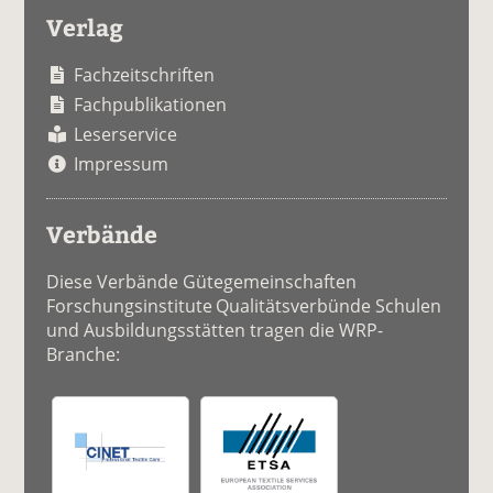
Verlag
Fachzeitschriften
Fachpublikationen
Leserservice
Impressum
Verbände
Diese Verbände Gütegemeinschaften
Forschungsinstitute Qualitätsverbünde Schulen
und Ausbildungsstätten tragen die WRP-
Branche: