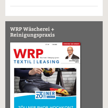
WRP Wäscherei +
Reinigungspraxis