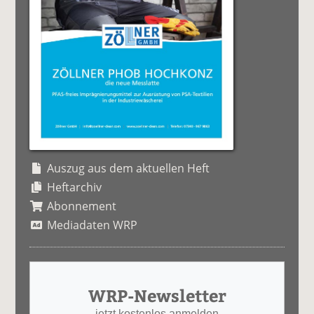
Auszug aus dem aktuellen Heft
Heftarchiv
Abonnement
Mediadaten WRP
WRP-Newsletter
jetzt kostenlos anmelden