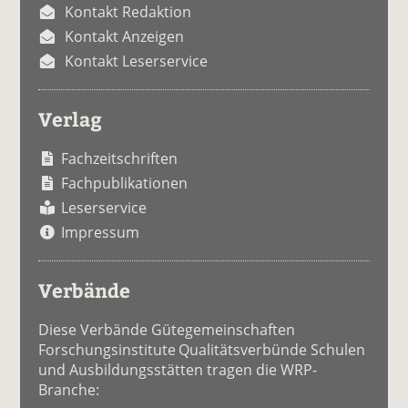
Kontakt Redaktion
Kontakt Anzeigen
Kontakt Leserservice
Verlag
Fachzeitschriften
Fachpublikationen
Leserservice
Impressum
Verbände
Diese Verbände Gütegemeinschaften
Forschungsinstitute Qualitätsverbünde Schulen
und Ausbildungsstätten tragen die WRP-
Branche: