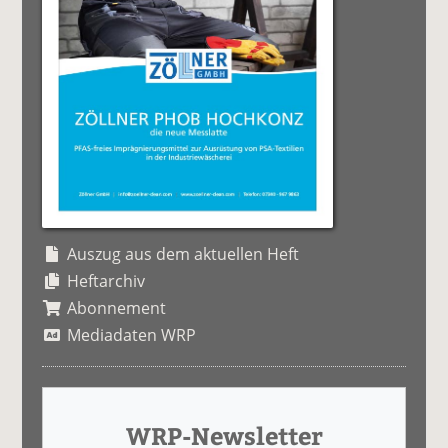
Auszug aus dem aktuellen Heft
Heftarchiv
Abonnement
Mediadaten WRP
WRP-Newsletter