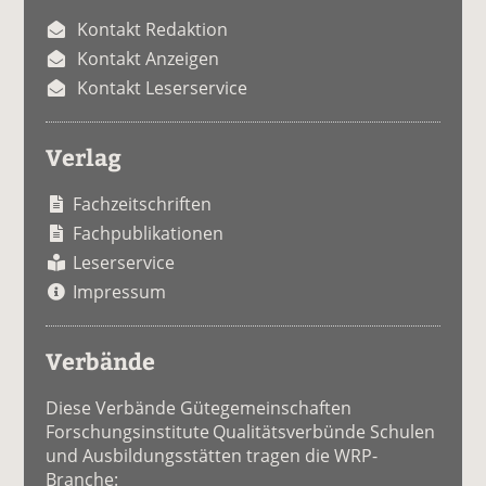
Kontakt Redaktion
Kontakt Anzeigen
Kontakt Leserservice
Verlag
Fachzeitschriften
Fachpublikationen
Leserservice
Impressum
Verbände
Diese Verbände Gütegemeinschaften
Forschungsinstitute Qualitätsverbünde Schulen
und Ausbildungsstätten tragen die WRP-
Branche: