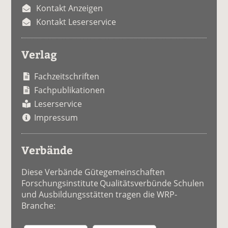
Kontakt Anzeigen
Kontakt Leserservice
Verlag
Fachzeitschriften
Fachpublikationen
Leserservice
Impressum
Verbände
Diese Verbände Gütegemeinschaften
Forschungsinstitute Qualitätsverbünde Schulen
und Ausbildungsstätten tragen die WRP-
Branche: