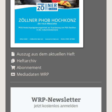
Auszug aus dem aktuellen Heft
Heftarchiv
Abonnement
Mediadaten WRP
WRP-Newsletter
jetzt kostenlos anmelden