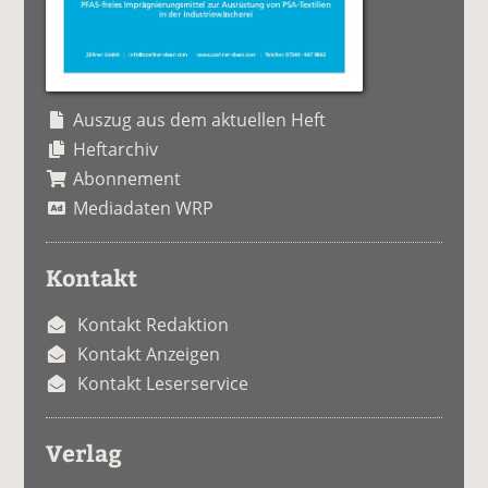
Auszug aus dem aktuellen Heft
Heftarchiv
Abonnement
Mediadaten WRP
Kontakt
Kontakt Redaktion
Kontakt Anzeigen
Kontakt Leserservice
Verlag