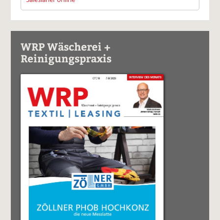
WRP Wäscherei +
Reinigungspraxis