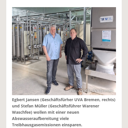
Foto/Grafik: UVA Bremen
Egbert Jansen (Geschäftsfürher UVA Bremen, rechts)
und Stefan Müller (Geschäftsführer Warener
Waschfee) wollen mit einer neuen
Abswasseraufbereitung viele
Treibhausgasemissionen einsparen.