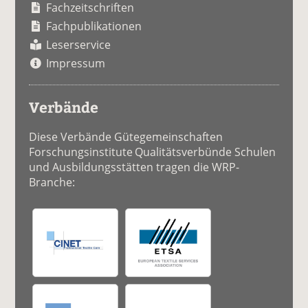
Fachzeitschriften
Fachpublikationen
Leserservice
Impressum
Verbände
Diese Verbände Gütegemeinschaften
Forschungsinstitute Qualitätsverbünde Schulen
und Ausbildungsstätten tragen die WRP-
Branche: