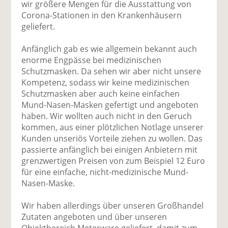
wir größere Mengen für die Ausstattung von
Corona-Stationen in den Krankenhäusern
geliefert.
Anfänglich gab es wie allgemein bekannt auch
enorme Engpässe bei medizinischen
Schutzmasken. Da sehen wir aber nicht unsere
Kompetenz, sodass wir keine medizinischen
Schutzmasken aber auch keine einfachen
Mund-Nasen-Masken gefertigt und angeboten
haben. Wir wollten auch nicht in den Geruch
kommen, aus einer plötzlichen Notlage unserer
Kunden unseriös Vorteile ziehen zu wollen. Das
passierte anfänglich bei einigen Anbietern mit
grenzwertigen Preisen von zum Beispiel 12 Euro
für eine einfache, nicht-medizinische Mund-
Nasen-Maske.
Wir haben allerdings über unseren Großhandel
Zutaten angeboten und über unseren
Objektbereich Meterware geliefert, damit zum