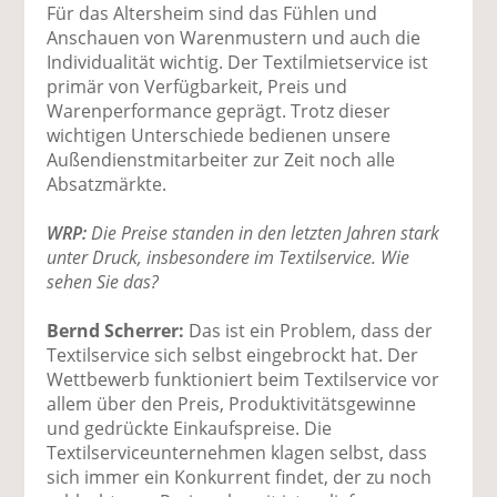
Für das Altersheim sind das Fühlen und
Anschauen von Warenmustern und auch die
Individualität wichtig. Der Textilmietservice ist
primär von Verfügbarkeit, Preis und
Warenperformance geprägt. Trotz dieser
wichtigen Unterschiede bedienen unsere
Außendienstmitarbeiter zur Zeit noch alle
Absatzmärkte.
WRP:
Die Preise standen in den letzten Jahren stark
unter Druck, insbesondere im Textilservice. Wie
sehen Sie das?
Bernd Scherrer:
Das ist ein Problem, dass der
Textilservice sich selbst eingebrockt hat. Der
Wettbewerb funktioniert beim Textilservice vor
allem über den Preis, Produktivitätsgewinne
und gedrückte Einkaufspreise. Die
Textilserviceunternehmen klagen selbst, dass
sich immer ein Konkurrent findet, der zu noch