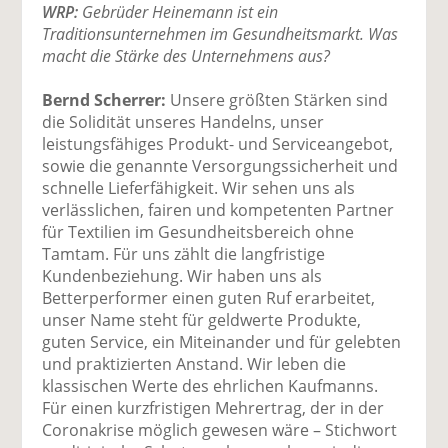
WRP:
Gebrüder Heinemann ist ein
Traditionsunternehmen im Gesundheitsmarkt. Was
macht die Stärke des Unternehmens aus?
Bernd Scherrer:
Unsere größten Stärken sind
die Solidität unseres Handelns, unser
leistungsfähiges Produkt- und Serviceangebot,
sowie die genannte Versorgungssicherheit und
schnelle Lieferfähigkeit. Wir sehen uns als
verlässlichen, fairen und kompetenten Partner
für Textilien im Gesundheitsbereich ohne
Tamtam. Für uns zählt die langfristige
Kundenbeziehung. Wir haben uns als
Betterperformer einen guten Ruf erarbeitet,
unser Name steht für geldwerte Produkte,
guten Service, ein Miteinander und für gelebten
und praktizierten Anstand. Wir leben die
klassischen Werte des ehrlichen Kaufmanns.
Für einen kurzfristigen Mehrertrag, der in der
Coronakrise möglich gewesen wäre – Stichwort