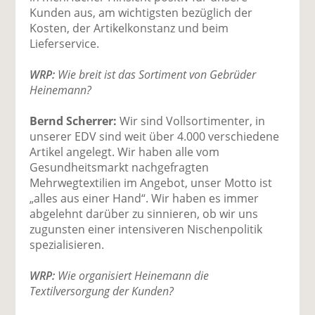
Kunden aus, am wichtigsten bezüglich der
Kosten, der Artikelkonstanz und beim
Lieferservice.
WRP:
Wie breit ist das Sortiment von Gebrüder
Heinemann?
Bernd Scherrer:
Wir sind Vollsortimenter, in
unserer EDV sind weit über 4.000 verschiedene
Artikel angelegt. Wir haben alle vom
Gesundheitsmarkt nachgefragten
Mehrwegtextilien im Angebot, unser Motto ist
„alles aus einer Hand“. Wir haben es immer
abgelehnt darüber zu sinnieren, ob wir uns
zugunsten einer intensiveren Nischenpolitik
spezialisieren.
WRP:
Wie organisiert Heinemann die
Textilversorgung der Kunden?