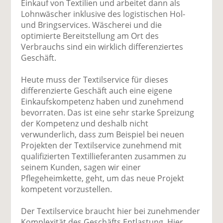
Einkauf von Textilien und arbeitet dann als
Lohnwäscher inklusive des logistischen Hol-
und Bringservices. Wäscherei und die
optimierte Bereitstellung am Ort des
Verbrauchs sind ein wirklich differenziertes
Geschäft.
Heute muss der Textilservice für dieses
differenzierte Geschäft auch eine eigene
Einkaufskompetenz haben und zunehmend
bevorraten. Das ist eine sehr starke Spreizung
der Kompetenz und deshalb nicht
verwunderlich, dass zum Beispiel bei neuen
Projekten der Textilservice zunehmend mit
qualifizierten Textillieferanten zusammen zu
seinem Kunden, sagen wir einer
Pflegeheimkette, geht, um das neue Projekt
kompetent vorzustellen.
Der Textilservice braucht hier bei zunehmender
Komplexität des Geschäfts Entlastung. Hier