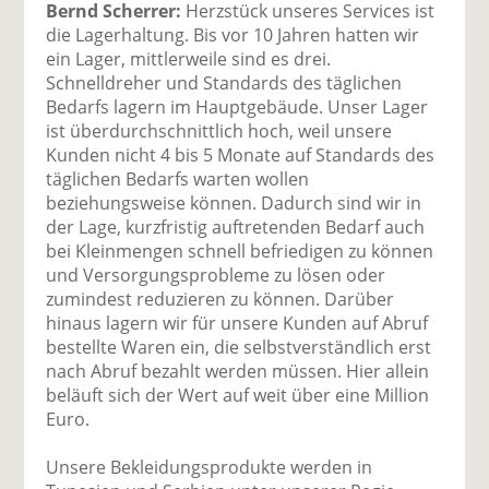
Bernd Scherrer:
Herzstück unseres Services ist
die Lagerhaltung. Bis vor 10 Jahren hatten wir
ein Lager, mittlerweile sind es drei.
Schnelldreher und Standards des täglichen
Bedarfs lagern im Hauptgebäude. Unser Lager
ist überdurchschnittlich hoch, weil unsere
Kunden nicht 4 bis 5 Monate auf Standards des
täglichen Bedarfs warten wollen
beziehungsweise können. Dadurch sind wir in
der Lage, kurzfristig auftretenden Bedarf auch
bei Kleinmengen schnell befriedigen zu können
und Versorgungsprobleme zu lösen oder
zumindest reduzieren zu können. Darüber
hinaus lagern wir für unsere Kunden auf Abruf
bestellte Waren ein, die selbstverständlich erst
nach Abruf bezahlt werden müssen. Hier allein
beläuft sich der Wert auf weit über eine Million
Euro.
Unsere Bekleidungsprodukte werden in