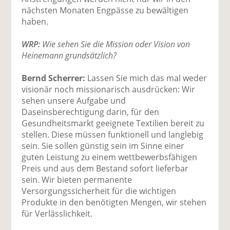
nächsten Monaten Engpässe zu bewältigen
haben.
WRP:
Wie sehen Sie die Mission oder Vision von
Heinemann grundsätzlich?
Bernd Scherrer:
Lassen Sie mich das mal weder
visionär noch missionarisch ausdrücken: Wir
sehen unsere Aufgabe und
Daseinsberechtigung darin, für den
Gesundheitsmarkt geeignete Textilien bereit zu
stellen. Diese müssen funktionell und langlebig
sein. Sie sollen günstig sein im Sinne einer
guten Leistung zu einem wettbewerbsfähigen
Preis und aus dem Bestand sofort lieferbar
sein. Wir bieten permanente
Versorgungssicherheit für die wichtigen
Produkte in den benötigten Mengen, wir stehen
für Verlässlichkeit.