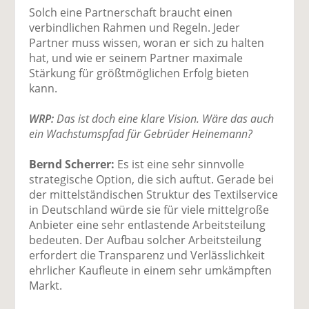
Solch eine Partnerschaft braucht einen
verbindlichen Rahmen und Regeln. Jeder
Partner muss wissen, woran er sich zu halten
hat, und wie er seinem Partner maximale
Stärkung für größtmöglichen Erfolg bieten
kann.
WRP:
Das ist doch eine klare Vision. Wäre das auch
ein Wachstumspfad für Gebrüder Heinemann?
Bernd Scherrer:
Es ist eine sehr sinnvolle
strategische Option, die sich auftut. Gerade bei
der mittelständischen Struktur des Textilservice
in Deutschland würde sie für viele mittelgroße
Anbieter eine sehr entlastende Arbeitsteilung
bedeuten. Der Aufbau solcher Arbeitsteilung
erfordert die Transparenz und Verlässlichkeit
ehrlicher Kaufleute in einem sehr umkämpften
Markt.