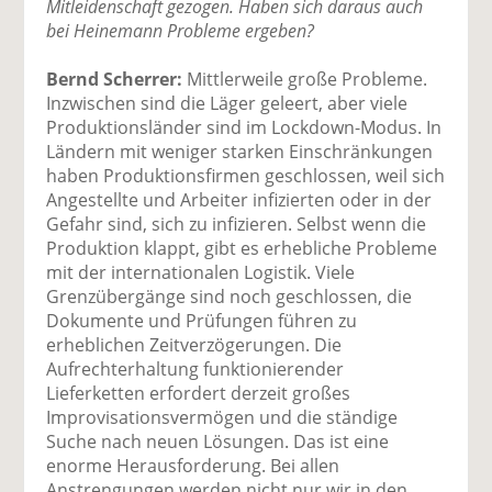
Mitleidenschaft gezogen. Haben sich daraus auch
bei Heinemann Probleme ergeben?
Bernd Scherrer:
Mittlerweile große Probleme.
Inzwischen sind die Läger geleert, aber viele
Produktionsländer sind im Lockdown-Modus. In
Ländern mit weniger starken Einschränkungen
haben Produktionsfirmen geschlossen, weil sich
Angestellte und Arbeiter infizierten oder in der
Gefahr sind, sich zu infizieren. Selbst wenn die
Produktion klappt, gibt es erhebliche Probleme
mit der internationalen Logistik. Viele
Grenzübergänge sind noch geschlossen, die
Dokumente und Prüfungen führen zu
erheblichen Zeitverzögerungen. Die
Aufrechterhaltung funktionierender
Lieferketten erfordert derzeit großes
Improvisationsvermögen und die ständige
Suche nach neuen Lösungen. Das ist eine
enorme Herausforderung. Bei allen
Anstrengungen werden nicht nur wir in den