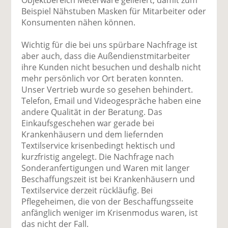
Beispiel Nähstuben Masken für Mitarbeiter oder
Konsumenten nähen können.
Wichtig für die bei uns spürbare Nachfrage ist
aber auch, dass die Außendienstmitarbeiter
ihre Kunden nicht besuchen und deshalb nicht
mehr persönlich vor Ort beraten konnten.
Unser Vertrieb wurde so gesehen behindert.
Telefon, Email und Videogespräche haben eine
andere Qualität in der Beratung. Das
Einkaufsgeschehen war gerade bei
Krankenhäusern und dem liefernden
Textilservice krisenbedingt hektisch und
kurzfristig angelegt. Die Nachfrage nach
Sonderanfertigungen und Waren mit langer
Beschaffungszeit ist bei Krankenhäusern und
Textilservice derzeit rückläufig. Bei
Pflegeheimen, die von der Beschaffungsseite
anfänglich weniger im Krisenmodus waren, ist
das nicht der Fall.