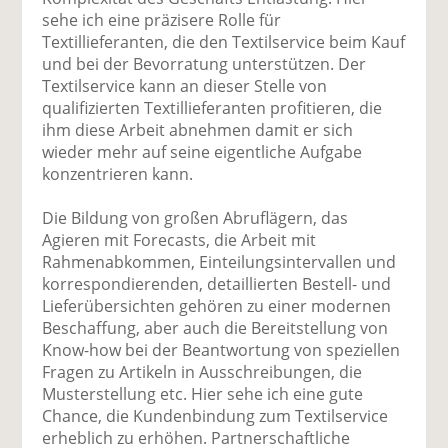
sehe ich eine präzisere Rolle für
Textillieferanten, die den Textilservice beim Kauf
und bei der Bevorratung unterstützen. Der
Textilservice kann an dieser Stelle von
qualifizierten Textillieferanten profitieren, die
ihm diese Arbeit abnehmen damit er sich
wieder mehr auf seine eigentliche Aufgabe
konzentrieren kann.
Die Bildung von großen Abruflägern, das
Agieren mit Forecasts, die Arbeit mit
Rahmenabkommen, Einteilungsintervallen und
korrespondierenden, detaillierten Bestell- und
Lieferübersichten gehören zu einer modernen
Beschaffung, aber auch die Bereitstellung von
Know-how bei der Beantwortung von speziellen
Fragen zu Artikeln in Ausschreibungen, die
Musterstellung etc. Hier sehe ich eine gute
Chance, die Kundenbindung zum Textilservice
erheblich zu erhöhen. Partnerschaftliche