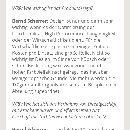
WRP:
Wie wichtig ist das Produktdesign?
Bernd Scherrer:
Design ist nur und dann sehr
wichtig, wenn es der Optimierung der
Funktionalität, High Performance, Langlebigkeit
oder der Wirtschaftlichkeit dient. Für die
Wirtschaftlichkeit spielen seit einiger Zeit die
Kosten pro Einsatz eine große Rolle. Nicht so
wichtig ist Design im Sinne von hübsch oder
schön. Bekleidung wird zwar zunehmend in
hoher Farbvielfalt nachgefragt, das hat aber
weniger optische Gründe. Vielmehr werden die
Träger damit organisatorisch zum Beispiel einer
Abteilung zugeordnet.
WRP:
Wie hat sich das Verhältnis von Direktgeschäft
mit Krankenhäusern und Pflegeheimen zum
Geschäft mit Textilserviceanbietern entwickelt?
Bernd Scherrer:
In den letzten 10 Jahren haben