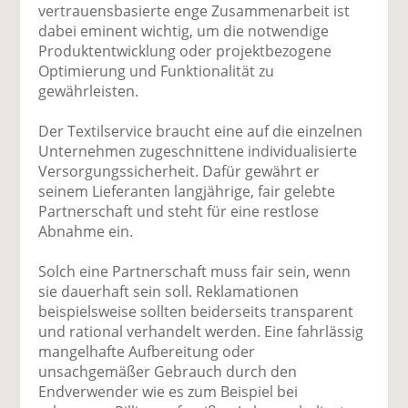
vertrauensbasierte enge Zusammenarbeit ist
dabei eminent wichtig, um die notwendige
Produktentwicklung oder projektbezogene
Optimierung und Funktionalität zu
gewährleisten.
Der Textilservice braucht eine auf die einzelnen
Unternehmen zugeschnittene individualisierte
Versorgungssicherheit. Dafür gewährt er
seinem Lieferanten langjährige, fair gelebte
Partnerschaft und steht für eine restlose
Abnahme ein.
Solch eine Partnerschaft muss fair sein, wenn
sie dauerhaft sein soll. Reklamationen
beispielsweise sollten beiderseits transparent
und rational verhandelt werden. Eine fahrlässig
mangelhafte Aufbereitung oder
unsachgemäßer Gebrauch durch den
Endverwender wie es zum Beispiel bei