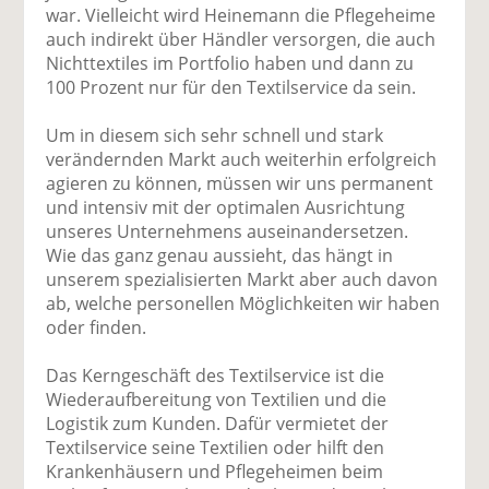
war. Vielleicht wird Heinemann die Pflegeheime
auch indirekt über Händler versorgen, die auch
Nichttextiles im Portfolio haben und dann zu
100 Prozent nur für den Textilservice da sein.
Um in diesem sich sehr schnell und stark
verändernden Markt auch weiterhin erfolgreich
agieren zu können, müssen wir uns permanent
und intensiv mit der optimalen Ausrichtung
unseres Unternehmens auseinandersetzen.
Wie das ganz genau aussieht, das hängt in
unserem spezialisierten Markt aber auch davon
ab, welche personellen Möglichkeiten wir haben
oder finden.
Das Kerngeschäft des Textilservice ist die
Wiederaufbereitung von Textilien und die
Logistik zum Kunden. Dafür vermietet der
Textilservice seine Textilien oder hilft den
Krankenhäusern und Pflegeheimen beim