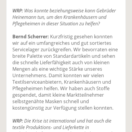
WRP:
Was konnte beziehungsweise kann Gebrüder
Heinemann tun, um den Krankenhäusern und
Pflegeheimen in dieser Situation zu helfen?
Bernd Scherrer:
Kurzfristig gesehen konnten
wir auf ein umfangreiches und gut sortiertes
Servicelager zurückgreifen. Wir bevorraten eine
breite Palette von Standardartikeln und sehen
die schnelle Lieferfähigkeit auch von kleinen
Mengen als eine wichtige Stärke unseres
Unternehmens. Damit konnten wir vielen
Textilserviceanbietern, Krankenhäusern und
Pflegeheimen helfen. Wir haben auch Stoffe
gespendet, damit kleine Marktteilnehmer
selbstgenähte Masken schnell und
kostengünstig zur Verfügung stellen konnten.
WRP:
Die Krise ist international und hat auch die
textile Produktions- und Lieferkette in