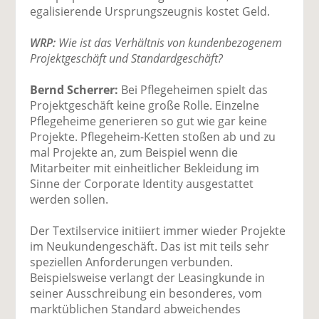
egalisierende Ursprungszeugnis kostet Geld.
WRP:
Wie ist das Verhältnis von kundenbezogenem
Projektgeschäft und Standardgeschäft?
Bernd Scherrer:
Bei Pflegeheimen spielt das
Projektgeschäft keine große Rolle. Einzelne
Pflegeheime generieren so gut wie gar keine
Projekte. Pflegeheim-Ketten stoßen ab und zu
mal Projekte an, zum Beispiel wenn die
Mitarbeiter mit einheitlicher Bekleidung im
Sinne der Corporate Identity ausgestattet
werden sollen.
Der Textilservice initiiert immer wieder Projekte
im Neukundengeschäft. Das ist mit teils sehr
speziellen Anforderungen verbunden.
Beispielsweise verlangt der Leasingkunde in
seiner Ausschreibung ein besonderes, vom
marktüblichen Standard abweichendes