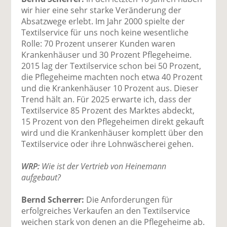
wir hier eine sehr starke Veränderung der
Absatzwege erlebt. Im Jahr 2000 spielte der
Textilservice für uns noch keine wesentliche
Rolle: 70 Prozent unserer Kunden waren
Krankenhäuser und 30 Prozent Pflegeheime.
2015 lag der Textilservice schon bei 50 Prozent,
die Pflegeheime machten noch etwa 40 Prozent
und die Krankenhäuser 10 Prozent aus. Dieser
Trend hält an. Für 2025 erwarte ich, dass der
Textilservice 85 Prozent des Marktes abdeckt,
15 Prozent von den Pflegeheimen direkt gekauft
wird und die Krankenhäuser komplett über den
Textilservice oder ihre Lohnwäscherei gehen.
WRP:
Wie ist der Vertrieb von Heinemann
aufgebaut?
Bernd Scherrer:
Die Anforderungen für
erfolgreiches Verkaufen an den Textilservice
weichen stark von denen an die Pflegeheime ab.