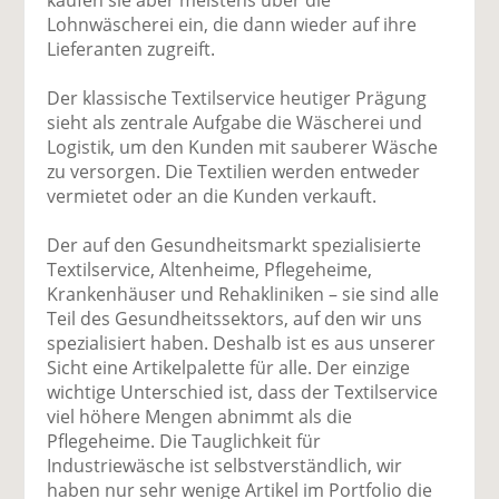
Lohnwäscherei ein, die dann wieder auf ihre
Lieferanten zugreift.
Der klassische Textilservice heutiger Prägung
sieht als zentrale Aufgabe die Wäscherei und
Logistik, um den Kunden mit sauberer Wäsche
zu versorgen. Die Textilien werden entweder
vermietet oder an die Kunden verkauft.
Der auf den Gesundheitsmarkt spezialisierte
Textilservice, Altenheime, Pflegeheime,
Krankenhäuser und Rehakliniken – sie sind alle
Teil des Gesundheitssektors, auf den wir uns
spezialisiert haben. Deshalb ist es aus unserer
Sicht eine Artikelpalette für alle. Der einzige
wichtige Unterschied ist, dass der Textilservice
viel höhere Mengen abnimmt als die
Pflegeheime. Die Tauglichkeit für
Industriewäsche ist selbstverständlich, wir
haben nur sehr wenige Artikel im Portfolio die