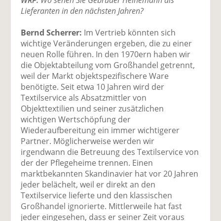
Lieferanten in den nächsten Jahren?
Bernd Scherrer:
Im Vertrieb könnten sich
wichtige Veränderungen ergeben, die zu einer
neuen Rolle führen. In den 1970ern haben wir
die Objektabteilung vom Großhandel getrennt,
weil der Markt objektspezifischere Ware
benötigte. Seit etwa 10 Jahren wird der
Textilservice als Absatzmittler von
Objekttextilien und seiner zusätzlichen
wichtigen Wertschöpfung der
Wiederaufbereitung ein immer wichtigerer
Partner. Möglicherweise werden wir
irgendwann die Betreuung des Textilservice von
der der Pflegeheime trennen. Einen
marktbekannten Skandinavier hat vor 20 Jahren
jeder belächelt, weil er direkt an den
Textilservice lieferte und den klassischen
Großhandel ignorierte. Mittlerweile hat fast
jeder eingesehen, dass er seiner Zeit voraus