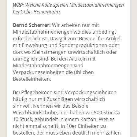
WRP:
Welche Rolle spielen Mindestabnahmemengen
bei Gebr. Heinemann?
Bernd Scherrer:
Wir arbeiten nur mit
Mindestabnahmemengen wo dies unbedingt
erforderlich ist. Das gilt zum Beispiel für Artikel
mit Einwebung und Sonderproduktionen oder
dort wo Kleinstmengen unwirtschaftlich oder
unmöglich sind. Bei den Artikeln mit
Mindestabnahmemengen sind
Verpackungseinheiten die üblichen
Bestelleinheiten.
Bei Pflegeheimen sind Verpackungseinheiten
häufig nur mit Zuschlägen wirtschaftlich
sinnvoll. Nehmen wir das Beispiel
Waschhandschuhe, hier haben wir 500 Stück a
10 Stück, gebündelt in einem Karton. Wer es
nicht einmal schafft, in 10er Einheiten zu
bestellen, der muss eben deutlich mehr zahlen