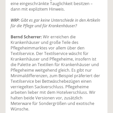
eine eingeschränkte Tauglichkeit besitzen –
dann mit explizitem Hinweis.
WRP:
Gibt es gar keine Unterschiede in den Artikeln
für die Pflege und für Krankenhäuser?
Bernd Scherrer:
Wir erreichen die
Krankenhäuser und große Teile des
Pflegeheimmarktes vor allem über den
Textilservice. Der Textilservice wäscht für
Krankenhäuser und Pflegeheime, insofern ist
die Palette an Textilien für Krankenhäuser und
Pflegeheime weitgehend gleich. Es gibt nur
Minimaldifferenzen, zum Beispiel präferiert der
Textilservice bei Bettwäschebezügen einen
verriegelten Sackverschluss. Pflegeheime
arbeiten lieber mit dem Hotelverschluss. Wir
halten beide Versionen vor, zusätzlich
Meterware für Sondergrößen und exotische
Wünsche.