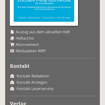
Auszug aus dem aktuellen Heft
Heftarchiv
Abonnement
Mediadaten WRP
Kontakt
Kontakt Redaktion
Kontakt Anzeigen
Kontakt Leserservice
Verlag