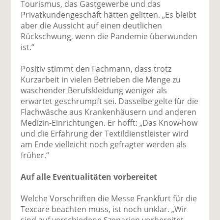
Tourismus, das Gastgewerbe und das
Privatkundengeschäft hätten gelitten. „Es bleibt
aber die Aussicht auf einen deutlichen
Rückschwung, wenn die Pandemie überwunden
ist.“
Positiv stimmt den Fachmann, dass trotz
Kurzarbeit in vielen Betrieben die Menge zu
waschender Berufskleidung weniger als
erwartet geschrumpft sei. Dasselbe gelte für die
Flachwäsche aus Krankenhäusern und anderen
Medizin-Einrichtungen. Er hofft: „Das Know-how
und die Erfahrung der Textildienstleister wird
am Ende vielleicht noch gefragter werden als
früher.“
Auf alle Eventualitäten vorbereitet
Welche Vorschriften die Messe Frankfurt für die
Texcare beachten muss, ist noch unklar. „Wir
sind auf verschiedene Szenarien vorbereitet