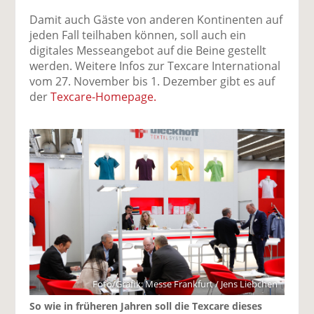
Damit auch Gäste von anderen Kontinenten auf
jeden Fall teilhaben können, soll auch ein
digitales Messeangebot auf die Beine gestellt
werden. Weitere Infos zur Texcare International
vom 27. November bis 1. Dezember gibt es auf
der
Texcare-Homepage.
Foto/Grafik: Messe Frankfurt / Jens Liebchen
So wie in früheren Jahren soll die Texcare dieses