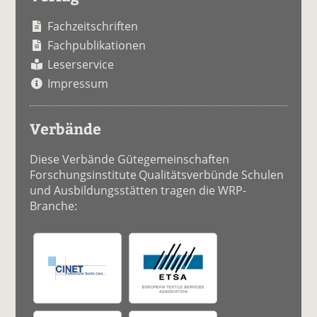
Fachzeitschriften
Fachpublikationen
Leserservice
Impressum
Verbände
Diese Verbände Gütegemeinschaften
Forschungsinstitute Qualitätsverbünde Schulen
und Ausbildungsstätten tragen die WRP-
Branche: