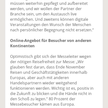
müssen weiterhin gepflegt und aufbereitet
werden, und wir wollen der Partner der
Branche sein, um den Austausch live
ermöglichen. Und zweitens können digitale
Veranstaltungen den Wunsch der Menschen
nach persönlicher Begegnung nicht ersetzen.“
Online-Angebot für Besucher von anderen
Kontinenten
Optimistisch gibt sich der Messeleiter wegen
der nötigen Reisefreiheit zur Messe: „Wir
glauben fest daran, dass Ende November
Reisen und Geschäftstätigkeiten innerhalb
Europas, aber auch mit anderen
Handelspartnern wieder weitgehend
funktionieren werden. Wichtig ist es, positiv in
die Zukunft zu blicken und die Hände nicht in
den Schoß zu legen.“ 80 Prozent der
Messebesucher kämen aus Europa.