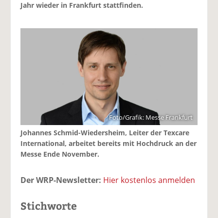
Jahr wieder in Frankfurt stattfinden.
Foto/Grafik: Messe Frankfurt
Johannes Schmid-Wiedersheim, Leiter der Texcare
International, arbeitet bereits mit Hochdruck an der
Messe Ende November.
Der WRP-Newsletter:
Hier kostenlos anmelden
Stichworte