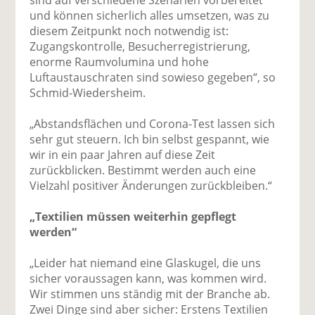
und können sicherlich alles umsetzen, was zu
diesem Zeitpunkt noch notwendig ist:
Zugangskontrolle, Besucherregistrierung,
enorme Raumvolumina und hohe
Luftaustauschraten sind sowieso gegeben“, so
Schmid-Wiedersheim.
„Abstandsflächen und Corona-Test lassen sich
sehr gut steuern. Ich bin selbst gespannt, wie
wir in ein paar Jahren auf diese Zeit
zurückblicken. Bestimmt werden auch eine
Vielzahl positiver Änderungen zurückbleiben.“
„Textilien müssen weiterhin gepflegt
werden“
„Leider hat niemand eine Glaskugel, die uns
sicher voraussagen kann, was kommen wird.
Wir stimmen uns ständig mit der Branche ab.
Zwei Dinge sind aber sicher: Erstens Textilien