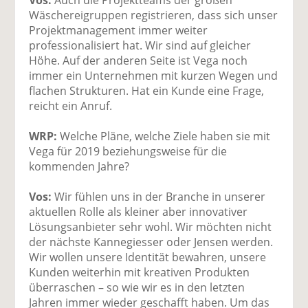
Wäschereigruppen registrieren, dass sich unser
Projektmanagement immer weiter
professionalisiert hat. Wir sind auf gleicher
Höhe. Auf der anderen Seite ist Vega noch
immer ein Unternehmen mit kurzen Wegen und
flachen Strukturen. Hat ein Kunde eine Frage,
reicht ein Anruf.
WRP:
Welche Pläne, welche Ziele haben sie mit
Vega für 2019 beziehungsweise für die
kommenden Jahre?
Vos:
Wir fühlen uns in der Branche in unserer
aktuellen Rolle als kleiner aber innovativer
Lösungsanbieter sehr wohl. Wir möchten nicht
der nächste Kannegiesser oder Jensen werden.
Wir wollen unsere Identität bewahren, unsere
Kunden weiterhin mit kreativen Produkten
überraschen – so wie wir es in den letzten
Jahren immer wieder geschafft haben. Um das