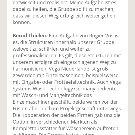
entwickelt und realisiert. Meine Aufgabe ist es
dabei zu helfen, die Gruppe so fit zu machen,
dass wir diesen Weg erfolgreich weiter gehen
können.
Bernd Thielen:
Eine Aufgabe von Rogier Vos ist
es, die Strukturen innerhalb unserer Gruppe
weltweit zu schärfen und weiter zu
professionalisieren. Es gilt, diese Strukturen mit
unserem erfolgreich eingeschlagenen Weg zu
harmonisieren. Vega Niederlande ist groß
geworden mit Einzelmaschinen, beispielsweise
mit Eingabe- oder Frotteefalttechnik. Auch Vega
Systems Wash Technology Germany bediente
mit Wasch- und Mangeltechnik das
Einzelmaschinengeschäft, beide waren vor der
Fusion aber auch im Projektgeschäft unterwegs.
Die Kooperation der beiden Firmen gab uns die
Option, in verschiedenen Märkten als
Komplettausstatter für Wäschereien auftreten
zu können. Die Gruppe hatte zudem