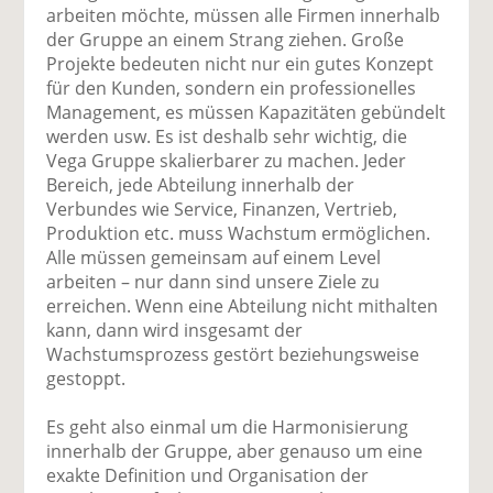
arbeiten möchte, müssen alle Firmen innerhalb
der Gruppe an einem Strang ziehen. Große
Projekte bedeuten nicht nur ein gutes Konzept
für den Kunden, sondern ein professionelles
Management, es müssen Kapazitäten gebündelt
werden usw. Es ist deshalb sehr wichtig, die
Vega Gruppe skalierbarer zu machen. Jeder
Bereich, jede Abteilung innerhalb der
Verbundes wie Service, Finanzen, Vertrieb,
Produktion etc. muss Wachstum ermöglichen.
Alle müssen gemeinsam auf einem Level
arbeiten – nur dann sind unsere Ziele zu
erreichen. Wenn eine Abteilung nicht mithalten
kann, dann wird insgesamt der
Wachstumsprozess gestört beziehungsweise
gestoppt.
Es geht also einmal um die Harmonisierung
innerhalb der Gruppe, aber genauso um eine
exakte Definition und Organisation der