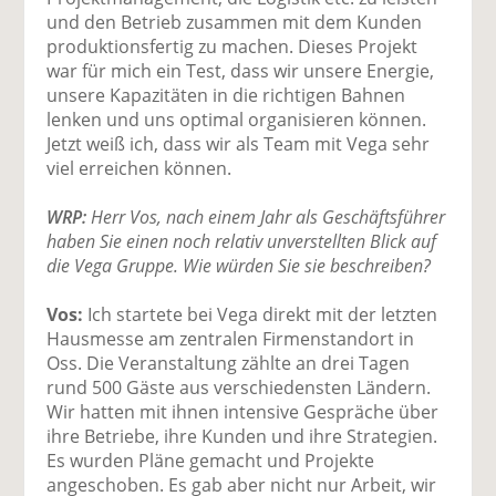
und den Betrieb zusammen mit dem Kunden
produktionsfertig zu machen. Dieses Projekt
war für mich ein Test, dass wir unsere Energie,
unsere Kapazitäten in die richtigen Bahnen
lenken und uns optimal organisieren können.
Jetzt weiß ich, dass wir als Team mit Vega sehr
viel erreichen können.
WRP:
Herr Vos, nach einem Jahr als Geschäftsführer
haben Sie einen noch relativ unverstellten Blick auf
die Vega Gruppe. Wie würden Sie sie beschreiben?
Vos:
Ich startete bei Vega direkt mit der letzten
Hausmesse am zentralen Firmenstandort in
Oss. Die Veranstaltung zählte an drei Tagen
rund 500 Gäste aus verschiedensten Ländern.
Wir hatten mit ihnen intensive Gespräche über
ihre Betriebe, ihre Kunden und ihre Strategien.
Es wurden Pläne gemacht und Projekte
angeschoben. Es gab aber nicht nur Arbeit, wir