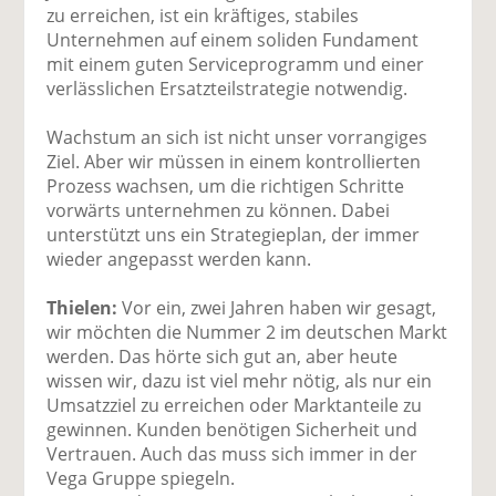
zu erreichen, ist ein kräftiges, stabiles
Unternehmen auf einem soliden Fundament
mit einem guten Serviceprogramm und einer
verlässlichen Ersatzteilstrategie notwendig.
Wachstum an sich ist nicht unser vorrangiges
Ziel. Aber wir müssen in einem kontrollierten
Prozess wachsen, um die richtigen Schritte
vorwärts unternehmen zu können. Dabei
unterstützt uns ein Strategieplan, der immer
wieder angepasst werden kann.
Thielen:
Vor ein, zwei Jahren haben wir gesagt,
wir möchten die Nummer 2 im deutschen Markt
werden. Das hörte sich gut an, aber heute
wissen wir, dazu ist viel mehr nötig, als nur ein
Umsatzziel zu erreichen oder Marktanteile zu
gewinnen. Kunden benötigen Sicherheit und
Vertrauen. Auch das muss sich immer in der
Vega Gruppe spiegeln.