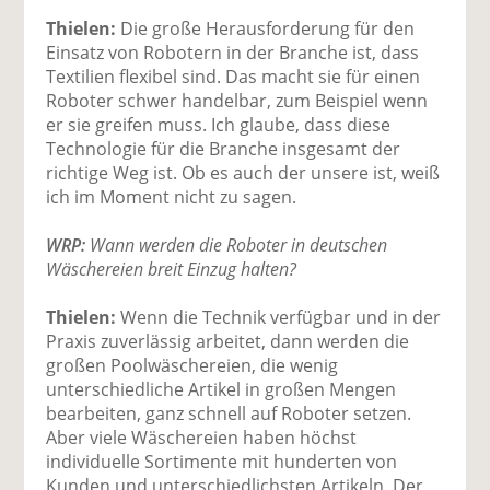
Thielen:
Die große Herausforderung für den
Einsatz von Robotern in der Branche ist, dass
Textilien flexibel sind. Das macht sie für einen
Roboter schwer handelbar, zum Beispiel wenn
er sie greifen muss. Ich glaube, dass diese
Technologie für die Branche insgesamt der
richtige Weg ist. Ob es auch der unsere ist, weiß
ich im Moment nicht zu sagen.
WRP:
Wann werden die Roboter in deutschen
Wäschereien breit Einzug halten?
Thielen:
Wenn die Technik verfügbar und in der
Praxis zuverlässig arbeitet, dann werden die
großen Poolwäschereien, die wenig
unterschiedliche Artikel in großen Mengen
bearbeiten, ganz schnell auf Roboter setzen.
Aber viele Wäschereien haben höchst
individuelle Sortimente mit hunderten von
Kunden und unterschiedlichsten Artikeln. Der