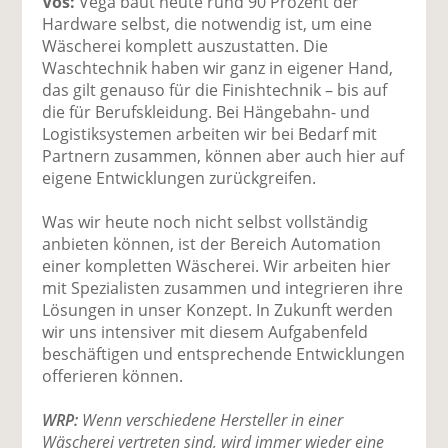
Vos:
Vega baut heute rund 90 Prozent der
Hardware selbst, die notwendig ist, um eine
Wäscherei komplett auszustatten. Die
Waschtechnik haben wir ganz in eigener Hand,
das gilt genauso für die Finishtechnik – bis auf
die für Berufskleidung. Bei Hängebahn- und
Logistiksystemen arbeiten wir bei Bedarf mit
Partnern zusammen, können aber auch hier auf
eigene Entwicklungen zurückgreifen.
Was wir heute noch nicht selbst vollständig
anbieten können, ist der Bereich Automation
einer kompletten Wäscherei. Wir arbeiten hier
mit Spezialisten zusammen und integrieren ihre
Lösungen in unser Konzept. In Zukunft werden
wir uns intensiver mit diesem Aufgabenfeld
beschäftigen und entsprechende Entwicklungen
offerieren können.
WRP:
Wenn verschiedene Hersteller in einer
Wäscherei vertreten sind, wird immer wieder eine