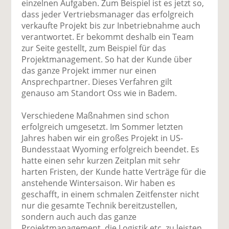
einzelnen Aufgaben. Zum Beispiel ist es jetzt so,
dass jeder Vertriebsmanager das erfolgreich
verkaufte Projekt bis zur Inbetriebnahme auch
verantwortet. Er bekommt deshalb ein Team
zur Seite gestellt, zum Beispiel für das
Projektmanagement. So hat der Kunde über
das ganze Projekt immer nur einen
Ansprechpartner. Dieses Verfahren gilt
genauso am Standort Oss wie in Badem.
Verschiedene Maßnahmen sind schon
erfolgreich umgesetzt. Im Sommer letzten
Jahres haben wir ein großes Projekt in US-
Bundesstaat Wyoming erfolgreich beendet. Es
hatte einen sehr kurzen Zeitplan mit sehr
harten Fristen, der Kunde hatte Verträge für die
anstehende Wintersaison. Wir haben es
geschafft, in einem schmalen Zeitfenster nicht
nur die gesamte Technik bereitzustellen,
sondern auch auch das ganze
Projektmanagement, die Logistik etc. zu leisten