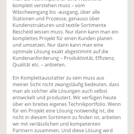
komplett verstehen muss – vom
Wäscheeingang bis -ausgang, über alle
Stationen und Prozesse, genauso über
Kundenstrukturen und textile Sortimente
Bescheid wissen muss. Nur dann kann man ein
komplettes Projekt für einen Kunden planen
und umsetzen. Nur dann kann man eine
optimale Lösung exakt abgestimmt auf die
Kundenanforderung – Produktivität, Effizienz,
Qualität etc. – anbieten.
Ein Komplettausstatter zu sein muss aus
meiner Sicht nicht zwangsläufig bedeuten, dass
man als solcher alle Lösungen auch selbst
entwickelt und produziert. Wir verfügen heute
über ein breites eigenes Technikportfolio. Wenn
für ein Projekt eine Lösung notwendig ist, die
nicht in diesem Sortiment zu finden ist, arbeiten
wir mit verlässlichen und kompetenten
Partnern zusammen. Und diese Lösung wird