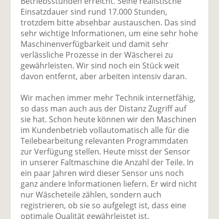
Betriebsstunden erreicht. Seine realistische
Einsatzdauer sind rund 17.000 Stunden,
trotzdem bitte absehbar austauschen. Das sind
sehr wichtige Informationen, um eine sehr hohe
Maschinenverfügbarkeit und damit sehr
verlässliche Prozesse in der Wäscherei zu
gewährleisten. Wir sind noch ein Stück weit
davon entfernt, aber arbeiten intensiv daran.
Wir machen immer mehr Technik internetfähig,
so dass man auch aus der Distanz Zugriff auf
sie hat. Schon heute können wir den Maschinen
im Kundenbetrieb vollautomatisch alle für die
Teilebearbeitung relevanten Programmdaten
zur Verfügung stellen. Heute misst der Sensor
in unserer Faltmaschine die Anzahl der Teile. In
ein paar Jahren wird dieser Sensor uns noch
ganz andere Informationen liefern. Er wird nicht
nur Wäscheteile zählen, sondern auch
registrieren, ob sie so aufgelegt ist, dass eine
optimale Qualität gewährleistet ist.