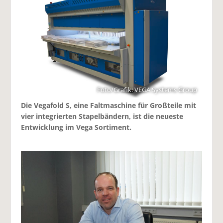
Foto/Grafik: VEGA Systems Group
Die Vegafold S, eine Faltmaschine für Großteile mit
vier integrierten Stapelbändern, ist die neueste
Entwicklung im Vega Sortiment.