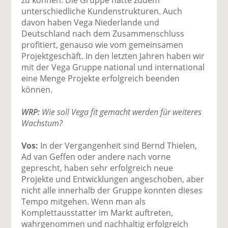
unterschiedliche Kundenstrukturen. Auch
davon haben Vega Niederlande und
Deutschland nach dem Zusammenschluss
profitiert, genauso wie vom gemeinsamen
Projektgeschäft. In den letzten Jahren haben wir
mit der Vega Gruppe national und international
eine Menge Projekte erfolgreich beenden
können.
WRP:
Wie soll Vega fit gemacht werden für weiteres
Wachstum?
Vos:
In der Vergangenheit sind Bernd Thielen,
Ad van Geffen oder andere nach vorne
geprescht, haben sehr erfolgreich neue
Projekte und Entwicklungen angeschoben, aber
nicht alle innerhalb der Gruppe konnten dieses
Tempo mitgehen. Wenn man als
Komplettausstatter im Markt auftreten,
wahrgenommen und nachhaltig erfolgreich