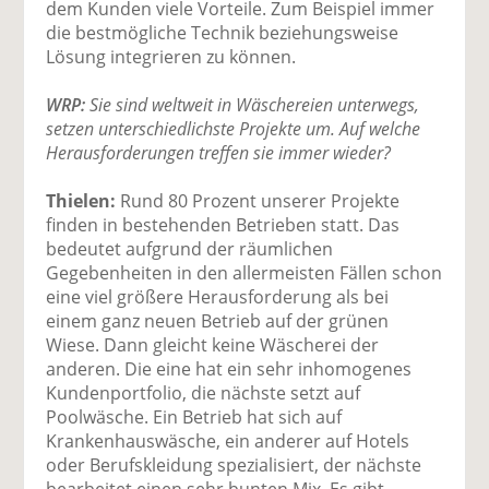
dem Kunden viele Vorteile. Zum Beispiel immer
die bestmögliche Technik beziehungsweise
Lösung integrieren zu können.
WRP:
Sie sind weltweit in Wäschereien unterwegs,
setzen unterschiedlichste Projekte um. Auf welche
Herausforderungen treffen sie immer wieder?
Thielen:
Rund 80 Prozent unserer Projekte
finden in bestehenden Betrieben statt. Das
bedeutet aufgrund der räumlichen
Gegebenheiten in den allermeisten Fällen schon
eine viel größere Herausforderung als bei
einem ganz neuen Betrieb auf der grünen
Wiese. Dann gleicht keine Wäscherei der
anderen. Die eine hat ein sehr inhomogenes
Kundenportfolio, die nächste setzt auf
Poolwäsche. Ein Betrieb hat sich auf
Krankenhauswäsche, ein anderer auf Hotels
oder Berufskleidung spezialisiert, der nächste
bearbeitet einen sehr bunten Mix. Es gibt