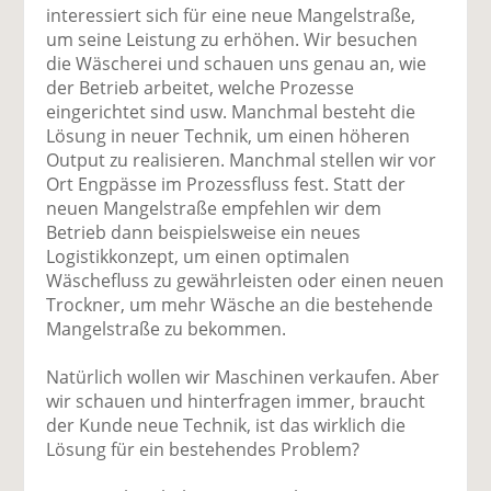
interessiert sich für eine neue Mangelstraße,
um seine Leistung zu erhöhen. Wir besuchen
die Wäscherei und schauen uns genau an, wie
der Betrieb arbeitet, welche Prozesse
eingerichtet sind usw. Manchmal besteht die
Lösung in neuer Technik, um einen höheren
Output zu realisieren. Manchmal stellen wir vor
Ort Engpässe im Prozessfluss fest. Statt der
neuen Mangelstraße empfehlen wir dem
Betrieb dann beispielsweise ein neues
Logistikkonzept, um einen optimalen
Wäschefluss zu gewährleisten oder einen neuen
Trockner, um mehr Wäsche an die bestehende
Mangelstraße zu bekommen.
Natürlich wollen wir Maschinen verkaufen. Aber
wir schauen und hinterfragen immer, braucht
der Kunde neue Technik, ist das wirklich die
Lösung für ein bestehendes Problem?