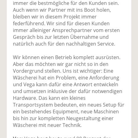
immer die bestmögliche für den Kunden sein.
Auch wenn wir Partner mit ins Boot holen,
bleiben wir in diesem Projekt immer
federführend. Wir sind für diesen Kunden
immer alleiniger Ansprechpartner vom ersten
Gespräch bis zur letzten Übernahme und
natürlich auch für den nachhaltigen Service.
Wir können einen Betrieb komplett ausrüsten.
Aber das möchten wir gar nicht so in den
Vordergrund stellen. Uns ist wichtiger: Eine
Wäscherei hat ein Problem, eine Anforderung
und Vega kann dafür eine Antwort entwickeln
und umsetzen inklusive der dafür notwendigen
Hardware. Das kann ein kleines
Transportsystem bedeuten, ein neues Setup für
ein bestehendes Equipment, neue Maschinen
bis hin zur kompletten Neugestaltung einer
Wäscherei mit neuer Technik.