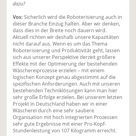
dazu?
Vos:
Sicherlich wird die Roboterisierung auch in
dieser Branche Einzug halten. Aber wir denken,
dass dies in der Breite noch dauern wird.
Aktuell richten wir deshalb unsere Kapazitäten
nicht darauf aus. Wenn es um das Thema
Roboterisierung und Produktivität geht, lassen
sich aus unserer Perspektive derzeit größere
Effekte mit der Optimierung der bestehenden
Wäschereiprozesse erzielen – mit einem
logischen Konzept genau abgestimmt auf die
spezifischen Anforderungen. Auch mit unseren
bestehenden Techniklösungen kann man hier
sehr große Erfolge erzielen. Bei unserem letzten
Projekt in Deutschland haben wir in einer
Wäscherei durch eine sehr saubere
Organisation mit hoch integrierten Prozessen
sehr gute Ergebnisse mit einer Pro-Kopf-
Stundenleistung von 107 Kilogramm erreicht.