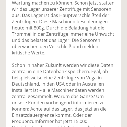
Wartung machen zu können. Schon jetzt statten
wir das Lager unserer Zentrifuge mit Sensoren
aus. Das Lager ist das Hauptverschleißteil der
Zentrifugen. Diese Maschinen beschleunigen
heute mit 800g. Durch die Beladung hat die
Trommel in der Zentrifuge immer eine Unwucht
und das belastet das Lager. Die Sensoren
überwachen den Verschleiß und melden
kritische Werte.
Schon in naher Zukunft werden wir diese Daten
zentral in eine Datenbank speichern. Egal, ob
beispielsweise eine Zentrifuge von Vega in
Deutschland, in den USA oder in Australien
installiert ist – alle Maschinendaten werden
zentral gesammelt. Warum das Ganze? Um
unsere Kunden vorbeugend informieren zu
können: Achte auf das Lager, das jetzt an die
Einsatzdauergrenze kommt. Oder der
Frequenzumformer hat jetzt 15.000