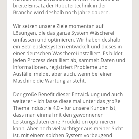
breite Einsatz der Robotertechnik in der
Branche wird deshalb noch Jahre dauern.
Wir setzen unsere Ziele momentan auf
Lösungen, die das ganze System Wäscherei
umfassen und optimieren. Wir haben deshalb
ein Betriebsleitsystem entwickelt und dieses in
einer deutschen Wäscherei installiert. Es bildet
jeden Prozess detailliert ab, sammelt Daten und
Informationen, registriert Probleme und
Ausfälle, meldet aber auch, wenn bei einer
Maschine die Wartung ansteht.
Der große Benefit dieser Entwicklung und auch
weiterer – ich fasse diese mal unter das große
Thema Industrie 4.0 – für unsere Kunden ist,
dass man einmal mit den gewonnenen
Leistungsdaten eine Produktion optimieren
kann. Aber noch viel wichtiger aus meiner Sicht
ist, mit einem solchen System vorbeugend