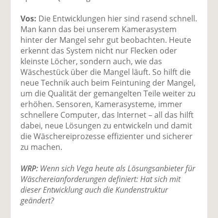
Vos:
Die Entwicklungen hier sind rasend schnell.
Man kann das bei unserem Kamerasystem
hinter der Mangel sehr gut beobachten. Heute
erkennt das System nicht nur Flecken oder
kleinste Löcher, sondern auch, wie das
Wäschestück über die Mangel läuft. So hilft die
neue Technik auch beim Feintuning der Mangel,
um die Qualität der gemangelten Teile weiter zu
erhöhen. Sensoren, Kamerasysteme, immer
schnellere Computer, das Internet – all das hilft
dabei, neue Lösungen zu entwickeln und damit
die Wäschereiprozesse effizienter und sicherer
zu machen.
WRP:
Wenn sich Vega heute als Lösungsanbieter für
Wäschereianforderungen definiert: Hat sich mit
dieser Entwicklung auch die Kundenstruktur
geändert?