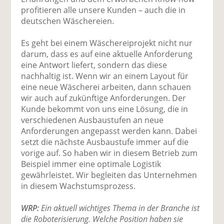
profitieren alle unsere Kunden – auch die in
deutschen Wäschereien.
Es geht bei einem Wäschereiprojekt nicht nur
darum, dass es auf eine aktuelle Anforderung
eine Antwort liefert, sondern das diese
nachhaltig ist. Wenn wir an einem Layout für
eine neue Wäscherei arbeiten, dann schauen
wir auch auf zukünftige Anforderungen. Der
Kunde bekommt von uns eine Lösung, die in
verschiedenen Ausbaustufen an neue
Anforderungen angepasst werden kann. Dabei
setzt die nächste Ausbaustufe immer auf die
vorige auf. So haben wir in diesem Betrieb zum
Beispiel immer eine optimale Logistik
gewährleistet. Wir begleiten das Unternehmen
in diesem Wachstumsprozess.
WRP:
Ein aktuell wichtiges Thema in der Branche ist
die Roboterisierung. Welche Position haben sie