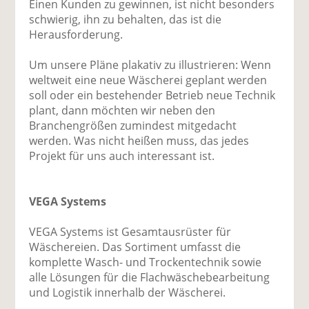
Einen Kunden zu gewinnen, ist nicht besonders
schwierig, ihn zu behalten, das ist die
Herausforderung.
Um unsere Pläne plakativ zu illustrieren: Wenn
weltweit eine neue Wäscherei geplant werden
soll oder ein bestehender Betrieb neue Technik
plant, dann möchten wir neben den
Branchengrößen zumindest mitgedacht
werden. Was nicht heißen muss, das jedes
Projekt für uns auch interessant ist.
VEGA Systems
VEGA Systems ist Gesamtausrüster für
Wäschereien. Das Sortiment umfasst die
komplette Wasch- und Trockentechnik sowie
alle Lösungen für die Flachwäschebearbeitung
und Logistik innerhalb der Wäscherei.