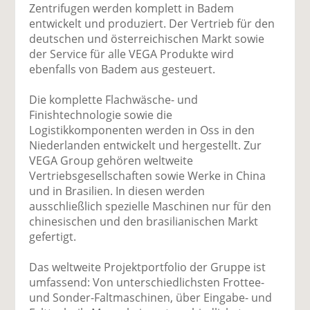
Zentrifugen werden komplett in Badem
entwickelt und produziert. Der Vertrieb für den
deutschen und österreichischen Markt sowie
der Service für alle VEGA Produkte wird
ebenfalls von Badem aus gesteuert.
Die komplette Flachwäsche- und
Finishtechnologie sowie die
Logistikkomponenten werden in Oss in den
Niederlanden entwickelt und hergestellt. Zur
VEGA Group gehören weltweite
Vertriebsgesellschaften sowie Werke in China
und in Brasilien. In diesen werden
ausschließlich spezielle Maschinen nur für den
chinesischen und den brasilianischen Markt
gefertigt.
Das weltweite Projektportfolio der Gruppe ist
umfassend: Von unterschiedlichsten Frottee-
und Sonder-Faltmaschinen, über Eingabe- und