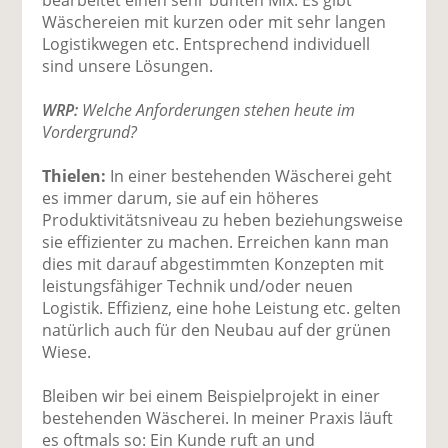
Wäschereien mit kurzen oder mit sehr langen
Logistikwegen etc. Entsprechend individuell
sind unsere Lösungen.
WRP:
Welche Anforderungen stehen heute im
Vordergrund?
Thielen:
In einer bestehenden Wäscherei geht
es immer darum, sie auf ein höheres
Produktivitätsniveau zu heben beziehungsweise
sie effizienter zu machen. Erreichen kann man
dies mit darauf abgestimmten Konzepten mit
leistungsfähiger Technik und/oder neuen
Logistik. Effizienz, eine hohe Leistung etc. gelten
natürlich auch für den Neubau auf der grünen
Wiese.
Bleiben wir bei einem Beispielprojekt in einer
bestehenden Wäscherei. In meiner Praxis läuft
es oftmals so: Ein Kunde ruft an und