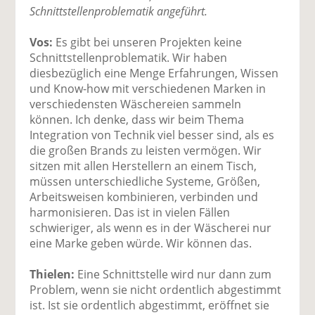
Schnittstellenproblematik angeführt.
Vos:
Es gibt bei unseren Projekten keine
Schnittstellenproblematik. Wir haben
diesbezüglich eine Menge Erfahrungen, Wissen
und Know-how mit verschiedenen Marken in
verschiedensten Wäschereien sammeln
können. Ich denke, dass wir beim Thema
Integration von Technik viel besser sind, als es
die großen Brands zu leisten vermögen. Wir
sitzen mit allen Herstellern an einem Tisch,
müssen unterschiedliche Systeme, Größen,
Arbeitsweisen kombinieren, verbinden und
harmonisieren. Das ist in vielen Fällen
schwieriger, als wenn es in der Wäscherei nur
eine Marke geben würde. Wir können das.
Thielen:
Eine Schnittstelle wird nur dann zum
Problem, wenn sie nicht ordentlich abgestimmt
ist. Ist sie ordentlich abgestimmt, eröffnet sie