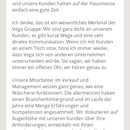
und unsere Kunden hatten auf der Hausmesse
einfach eine gute Zeit.
Ich denke, das ist ein wesentliches Merkmal der
Vega Gruppe: Wir sind ganz dicht an unserem
Kunden, es gibt kurze Wege und eine sehr
direkte Kommunikation. Wenn ich mit Kunden
an einem Tisch sitze, höre ich immer wieder,
dass Vega sich von anderen Unternehmen
unterscheiden würde. Sie sagen, wir haben
immer ein offenes Ohr, wir hören genau zu.
Unsere Mitarbeiter im Verkauf und
Management wissen ganz genau, wie eine
Wäscherei funktioniert. Die allermeisten haben
einen Branchenhintergrund und im Laufe der
Jahre eine Menge Erfahrungen und
Kompetenzen angesammelt. Wir diskutieren auf
Augenhöhe mit unseren Kunden über ihre
Anforderungen, entwickeln mit ihnen