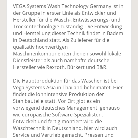
VEGA Systems Wash Technology Germany ist in
der Gruppe in erster Linie als Entwickler und
Hersteller für die Wasch-, Entwässerungs- und
Trockentechnologie zuständig. Die Entwicklung
und Herstellung dieser Technik findet in Badem
in Deutschland statt. Als Zulieferer für die
qualitativ hochwertigen
Maschinenkomponenten dienen sowohl lokale
Dienstleister als auch namhafte deutsche
Hersteller wie Rexroth, Bürkert und B&R.
Die Hauptproduktion für das Waschen ist bei
Vega Systems Asia in Thailand beheimatet. Hier
findet die lohnintensive Produktion der
Stahlbauteile statt. Vor Ort gibt es ein
vorwiegend deutsches Management, genauso
wie europäische Software-Spezialisten.
Entwickelt und fertig montiert wird die
Waschtechnik in Deutschland, hier wird auch
Service und Vertrieb gemacht. Pressen und