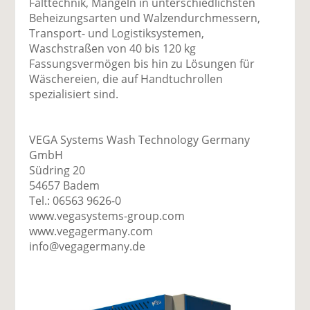
Falttechnik, Mangeln in unterschiedlichsten
Beheizungsarten und Walzendurchmessern,
Transport- und Logistiksystemen,
Waschstraßen von 40 bis 120 kg
Fassungsvermögen bis hin zu Lösungen für
Wäschereien, die auf Handtuchrollen
spezialisiert sind.
VEGA Systems Wash Technology Germany
GmbH
Südring 20
54657 Badem
Tel.: 06563 9626-0
www.vegasystems-group.com
www.vegagermany.com
info@vegagermany.de