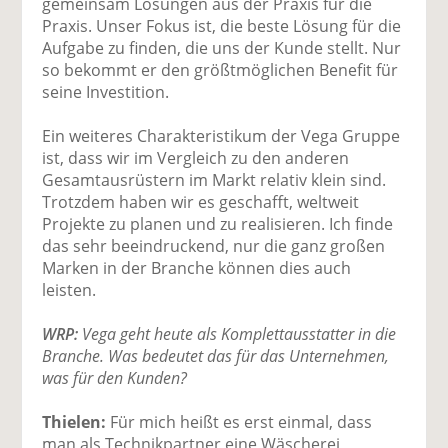
gemeinsam Lösungen aus der Praxis für die
Praxis. Unser Fokus ist, die beste Lösung für die
Aufgabe zu finden, die uns der Kunde stellt. Nur
so bekommt er den größtmöglichen Benefit für
seine Investition.
Ein weiteres Charakteristikum der Vega Gruppe
ist, dass wir im Vergleich zu den anderen
Gesamtausrüstern im Markt relativ klein sind.
Trotzdem haben wir es geschafft, weltweit
Projekte zu planen und zu realisieren. Ich finde
das sehr beeindruckend, nur die ganz großen
Marken in der Branche können dies auch
leisten.
WRP:
Vega geht heute als Komplettausstatter in die
Branche. Was bedeutet das für das Unternehmen,
was für den Kunden?
Thielen:
Für mich heißt es erst einmal, dass
man als Technikpartner eine Wäscherei