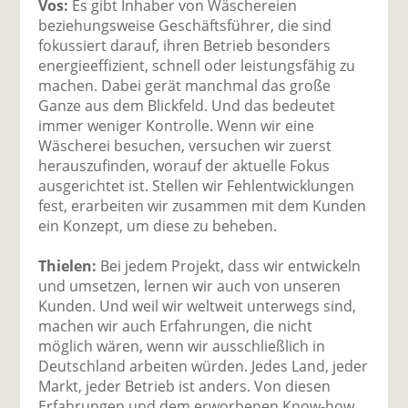
Vos:
Es gibt Inhaber von Wäschereien
beziehungsweise Geschäftsführer, die sind
fokussiert darauf, ihren Betrieb besonders
energieeffizient, schnell oder leistungsfähig zu
machen. Dabei gerät manchmal das große
Ganze aus dem Blickfeld. Und das bedeutet
immer weniger Kontrolle. Wenn wir eine
Wäscherei besuchen, versuchen wir zuerst
herauszufinden, worauf der aktuelle Fokus
ausgerichtet ist. Stellen wir Fehlentwicklungen
fest, erarbeiten wir zusammen mit dem Kunden
ein Konzept, um diese zu beheben.
Thielen:
Bei jedem Projekt, dass wir entwickeln
und umsetzen, lernen wir auch von unseren
Kunden. Und weil wir weltweit unterwegs sind,
machen wir auch Erfahrungen, die nicht
möglich wären, wenn wir ausschließlich in
Deutschland arbeiten würden. Jedes Land, jeder
Markt, jeder Betrieb ist anders. Von diesen
Erfahrungen und dem erworbenen Know-how