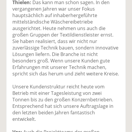
Thielen:
Das kann man schon sagen. In den
vergangenen Jahren war unser Fokus
hauptsächlich auf inhaberhergeführte
mittelständische Wäschereibetriebe
ausgerichtet. Heute nehmen uns auch die
großen Gruppen der Textildienstleister ernst.
Sie haben realisiert, dass wir nicht nur
zuverlässige Technik bauen, sondern innovative
Lösungen liefern. Die Branche ist nicht
besonders groß. Wenn unsere Kunden gute
Erfahrungen mit unserer Technik machen,
spricht sich das herum und zieht weitere Kreise.
Unsere Kundenstruktur reicht heute vom
Betrieb mit einer Tagesleistung von zwei
Tonnen bis zu den großen Konzernbetrieben.
Entsprechend hat sich unsere Auftragslage in
den letzten beiden Jahren fantastisch
entwickelt.
Vos:
Auch die Projektteams der großen