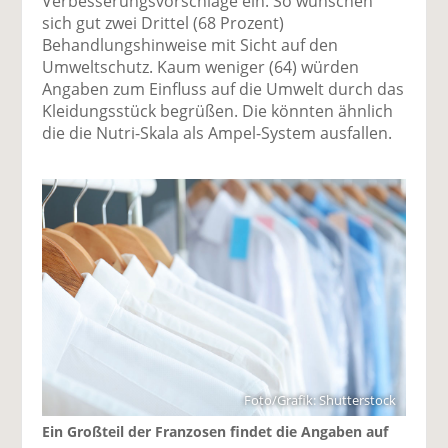
Verbesserungsvorschläge ein. So wünschen
sich gut zwei Drittel (68 Prozent)
Behandlungshinweise mit Sicht auf den
Umweltschutz. Kaum weniger (64) würden
Angaben zum Einfluss auf die Umwelt durch das
Kleidungsstück begrüßen. Die könnten ähnlich
die die Nutri-Skala als Ampel-System ausfallen.
Foto/Grafik: Shutterstock
Ein Großteil der Franzosen findet die Angaben auf