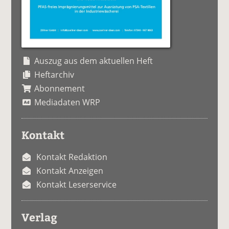
Auszug aus dem aktuellen Heft
Heftarchiv
Abonnement
Mediadaten WRP
Kontakt
Kontakt Redaktion
Kontakt Anzeigen
Kontakt Leserservice
Verlag