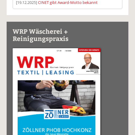
[19.12.2025]
CINET gibt Award-Motto bekannt
WRP Wäscherei +
Reinigungspraxis