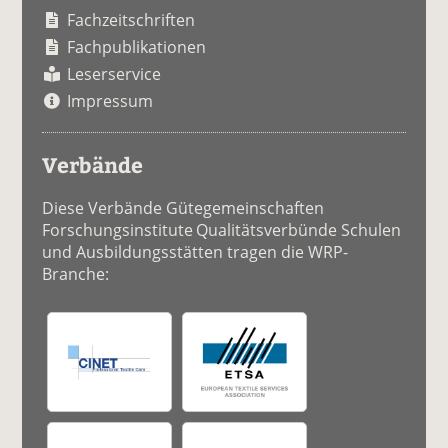
Fachzeitschriften
Fachpublikationen
Leserservice
Impressum
Verbände
Diese Verbände Gütegemeinschaften
Forschungsinstitute Qualitätsverbünde Schulen
und Ausbildungsstätten tragen die WRP-
Branche: