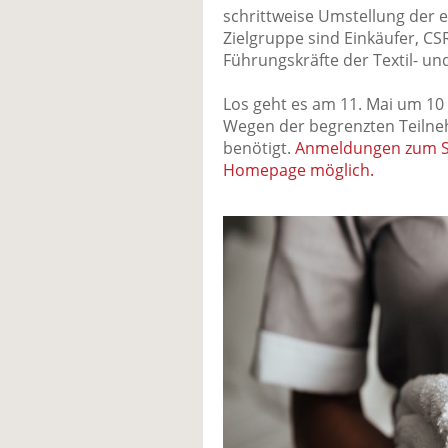
schrittweise Umstellung der e
Zielgruppe sind Einkäufer, C
Führungskräfte der Textil- u
Los geht es am 11. Mai um 10 
Wegen der begrenzten Teilneh
benötigt.
Anmeldungen zum Se
Homepage möglich.