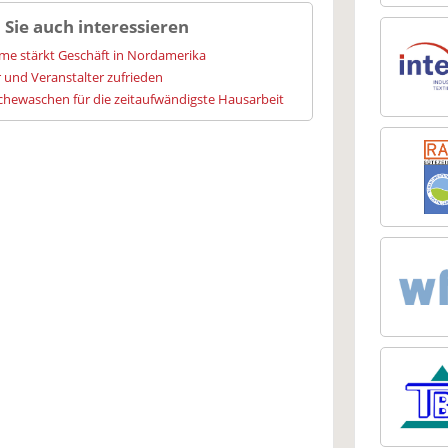
 Sie auch interessieren
me stärkt Geschäft in Nordamerika
 und Veranstalter zufrieden
hewaschen für die zeitaufwändigste Hausarbeit