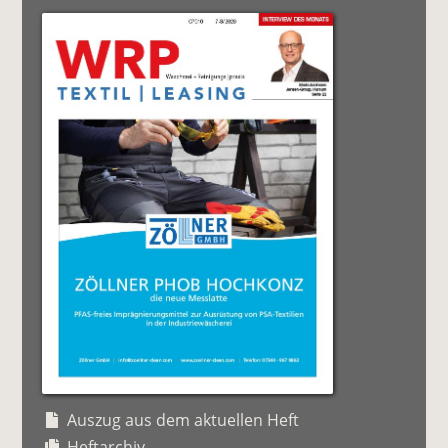
Auszug aus dem aktuellen Heft
Heftarchiv