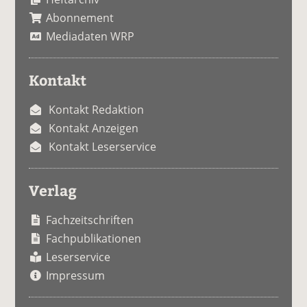
Abonnement
Mediadaten WRP
Kontakt
Kontakt Redaktion
Kontakt Anzeigen
Kontakt Leserservice
Verlag
Fachzeitschriften
Fachpublikationen
Leserservice
Impressum