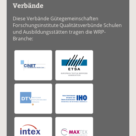
Verbände
Diese Verbände Gütegemeinschaften
Forschungsinstitute Qualitätsverbünde Schulen
und Ausbildungsstätten tragen die WRP-
Branche: