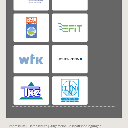
Impressum
|
Datenschutz
|
Allgemeine Geschäftsbedingungen