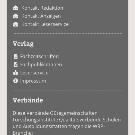
Kontakt Redaktion
Kontakt Anzeigen
Kontakt Leserservice
Verlag
Fachzeitschriften
Fachpublikationen
Leserservice
Impressum
Verbände
Diese Verbände Gütegemeinschaften
Forschungsinstitute Qualitätsverbünde Schulen
und Ausbildungsstätten tragen die WRP-
Branche: