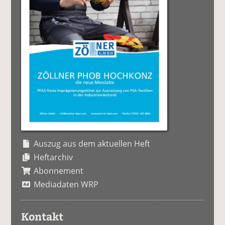
Auszug aus dem aktuellen Heft
Heftarchiv
Abonnement
Mediadaten WRP
Kontakt