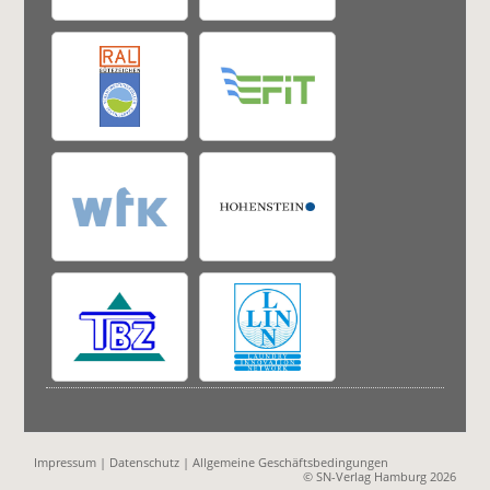
Impressum
|
Datenschutz
|
Allgemeine Geschäftsbedingungen
© SN-Verlag Hamburg 2026