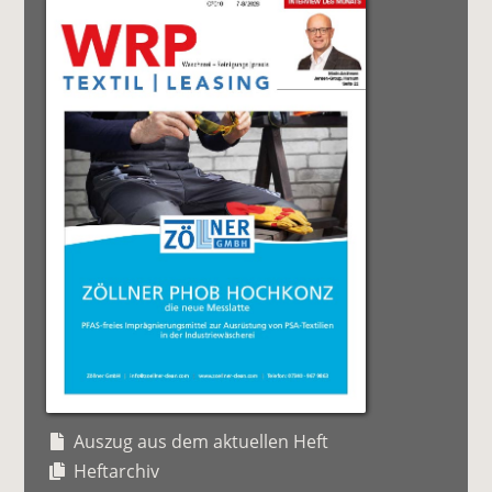
Auszug aus dem aktuellen Heft
Heftarchiv