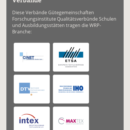
Diese Verbände Gütegemeinschaften
Forschungsinstitute Qualitätsverbünde Schulen
und Ausbildungsstätten tragen die WRP-
Branche: