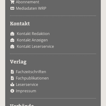
Abonnement
Mediadaten WRP
Kontakt
Kontakt Redaktion
Kontakt Anzeigen
Kontakt Leserservice
Verlag
Fachzeitschriften
Fachpublikationen
Leserservice
Impressum
Verbände