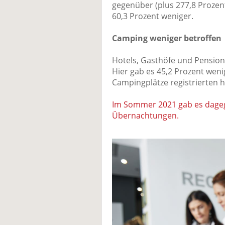
gegenüber (plus 277,8 Prozen
60,3 Prozent weniger.
Camping weniger betroffen
Hotels, Gasthöfe und Pension
Hier gab es 45,2 Prozent wen
Campingplätze registrierten h
Im Sommer 2021 gab es dagege
Übernachtungen.