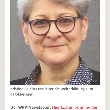
Foto/Grafik: Hohenstein
Kristina Baldin-Erbe leitet die Weiterbildung zum
CSR-Manager.
Der WRP-Newsletter:
Hier kostenlos anmelden