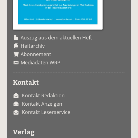
Auszug aus dem aktuellen Heft
Heftarchiv
Abonnement
Mediadaten WRP
Kontakt
Kontakt Redaktion
Kontakt Anzeigen
Kontakt Leserservice
Verlag