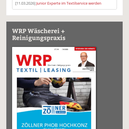
[11.03.2026]
Junior Experte im Textilservice werden
WRP Wäscherei +
Reinigungspraxis