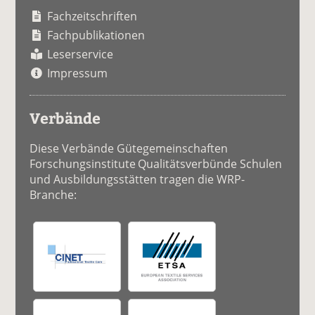
Fachzeitschriften
Fachpublikationen
Leserservice
Impressum
Verbände
Diese Verbände Gütegemeinschaften
Forschungsinstitute Qualitätsverbünde Schulen
und Ausbildungsstätten tragen die WRP-
Branche: