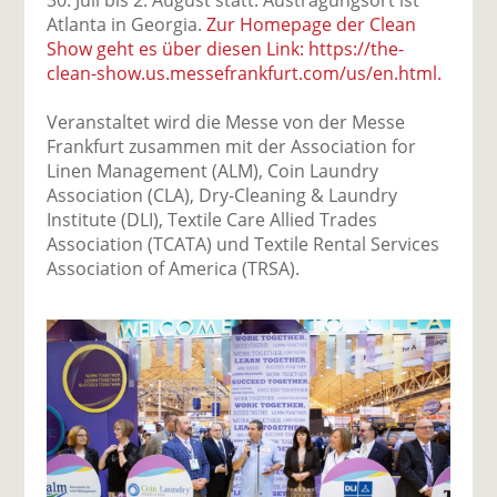
Atlanta in Georgia.
Zur Homepage der Clean
Show geht es über diesen Link: https://the-
clean-show.us.messefrankfurt.com/us/en.html.
Veranstaltet wird die Messe von der Messe
Frankfurt zusammen mit der Association for
Linen Management (ALM), Coin Laundry
Association (CLA), Dry-Cleaning & Laundry
Institute (DLI), Textile Care Allied Trades
Association (TCATA) und Textile Rental Services
Association of America (TRSA).