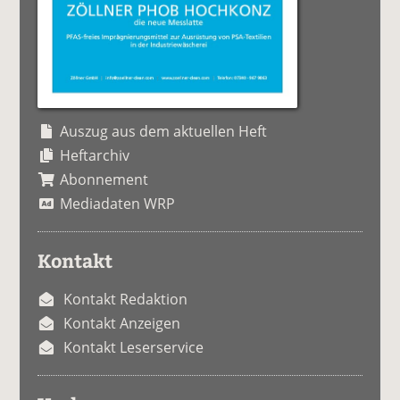
Auszug aus dem aktuellen Heft
Heftarchiv
Abonnement
Mediadaten WRP
Kontakt
Kontakt Redaktion
Kontakt Anzeigen
Kontakt Leserservice