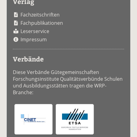
Verlag
Fachzeitschriften
Fachpublikationen
Leserservice
Impressum
Verbände
Diese Verbände Gütegemeinschaften
Forschungsinstitute Qualitätsverbünde Schulen
und Ausbildungsstätten tragen die WRP-
Branche: