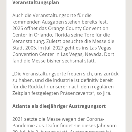
Veranstaltungsplan
Auch die Veranstaltungsorte für die
kommenden Ausgaben stehen bereits fest.
2025 öffnet das Orange County Convention
Center in Orlando, Florida seine Tore für die
Veranstaltung. Zuletzt besuchte die Messe die
Stadt 2005. Im Juli 2027 geht es ins Las Vegas
Convention Center in Las Vegas, Nevada. Dort
fand die Messe bisher sechsmal statt.
„Die Veranstaltungsorte freuen sich, uns zurück
zu haben, und die Industrie ist definitiv bereit
für die Rückkehr unserer nach dem regulären
Zeitplan festgelegten Präsenzevents“, so Jira.
Atlanta als diesjähriger Austragungsort
2021 setzte die Messe wegen der Corona-
Pandemie aus. Dafür findet sie dieses Jahr vom
30. Juli bis 2. August statt. Austragungsort ist