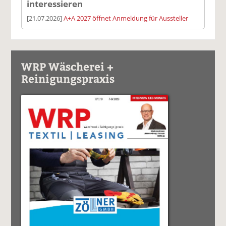
interessieren
[21.07.2026]
A+A 2027 öffnet Anmeldung für Aussteller
WRP Wäscherei +
Reinigungspraxis