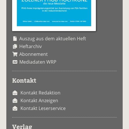
Auszug aus dem aktuellen Heft
Heftarchiv
Abonnement
Mediadaten WRP
Kontakt
Kontakt Redaktion
Kontakt Anzeigen
Kontakt Leserservice
Verlag