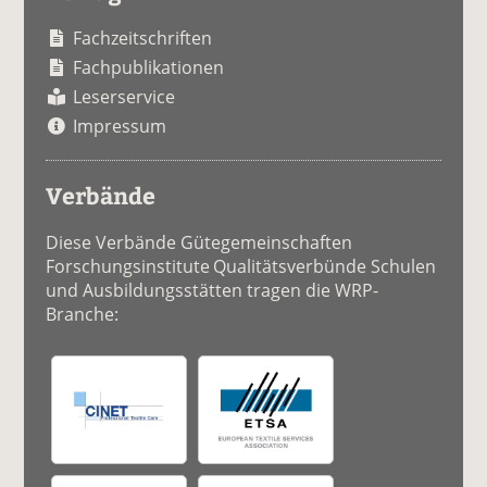
Fachzeitschriften
Fachpublikationen
Leserservice
Impressum
Verbände
Diese Verbände Gütegemeinschaften
Forschungsinstitute Qualitätsverbünde Schulen
und Ausbildungsstätten tragen die WRP-
Branche: