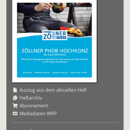
Auszug aus dem aktuellen Heft
Heftarchiv
Abonnement
Mediadaten WRP