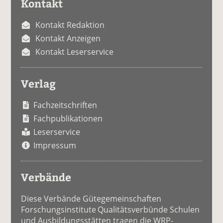
Kontakt
Kontakt Redaktion
Kontakt Anzeigen
Kontakt Leserservice
Verlag
Fachzeitschriften
Fachpublikationen
Leserservice
Impressum
Verbände
Diese Verbände Gütegemeinschaften
Forschungsinstitute Qualitätsverbünde Schulen
und Ausbildungsstätten tragen die WRP-