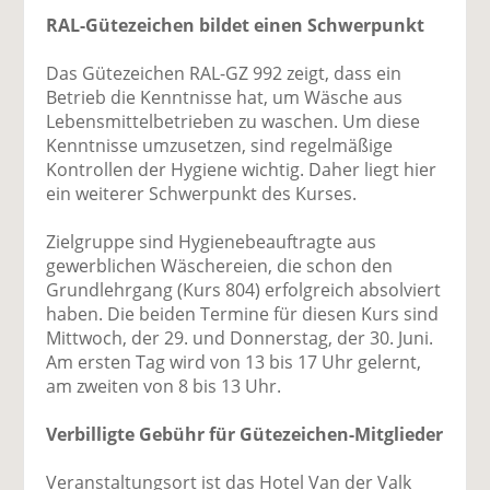
RAL-Gütezeichen bildet einen Schwerpunkt
Das Gütezeichen RAL-GZ 992 zeigt, dass ein
Betrieb die Kenntnisse hat, um Wäsche aus
Lebensmittelbetrieben zu waschen. Um diese
Kenntnisse umzusetzen, sind regelmäßige
Kontrollen der Hygiene wichtig. Daher liegt hier
ein weiterer Schwerpunkt des Kurses.
Zielgruppe sind Hygienebeauftragte aus
gewerblichen Wäschereien, die schon den
Grundlehrgang (Kurs 804) erfolgreich absolviert
haben. Die beiden Termine für diesen Kurs sind
Mittwoch, der 29. und Donnerstag, der 30. Juni.
Am ersten Tag wird von 13 bis 17 Uhr gelernt,
am zweiten von 8 bis 13 Uhr.
Verbilligte Gebühr für Gütezeichen-Mitglieder
Veranstaltungsort ist das Hotel Van der Valk