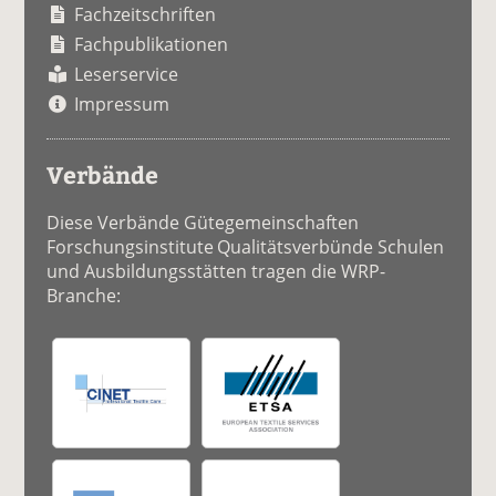
Fachzeitschriften
Fachpublikationen
Leserservice
Impressum
Verbände
Diese Verbände Gütegemeinschaften
Forschungsinstitute Qualitätsverbünde Schulen
und Ausbildungsstätten tragen die WRP-
Branche: