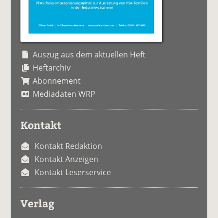
Auszug aus dem aktuellen Heft
Heftarchiv
Abonnement
Mediadaten WRP
Kontakt
Kontakt Redaktion
Kontakt Anzeigen
Kontakt Leserservice
Verlag